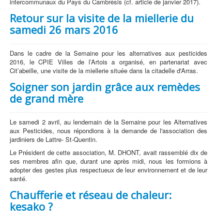
intercommunaux du Pays du Cambrésis (cf. article de janvier 2017).
Retour sur la visite de la miellerie du
samedi 26 mars 2016
Dans le cadre de la Semaine pour les alternatives aux pesticides
2016, le CPIE Villes de l’Artois a organisé, en partenariat avec
Cit’abeille, une visite de la miellerie située dans la citadelle d'Arras.
Soigner son jardin grâce aux remèdes
de grand mère
Le samedi 2 avril, au lendemain de la Semaine pour les Alternatives
aux Pesticides, nous répondions à la demande de l'association des
jardiniers de Lattre- St-Quentin.
Le Président de cette association, M. DHONT, avait rassemblé dix de
ses membres afin que, durant une après midi, nous les formions à
adopter des gestes plus respectueux de leur environnement et de leur
santé.
Chaufferie et réseau de chaleur:
kesako ?