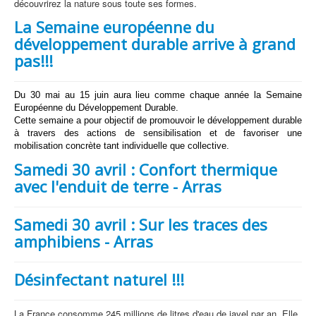
découvrirez la nature sous toute ses formes.
La Semaine européenne du
développement durable arrive à grand
pas!!!
Du 30 mai au 15 juin aura lieu comme chaque année la Semaine
Européenne du Développement Durable.
Cette semaine a pour objectif de promouvoir le développement durable
à travers des actions de sensibilisation et de favoriser une
mobilisation concrète tant individuelle que collective.
Samedi 30 avril : Confort thermique
avec l'enduit de terre - Arras
Samedi 30 avril : Sur les traces des
amphibiens - Arras
Désinfectant naturel !!!
La France consomme 245 millions de litres d'eau de javel par an. Elle