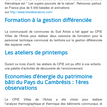
thématique est " Les supers pouvoirs de la nature". Retrouvez partout
en France plus de 5 000 balades et animations
sur
http://www.fetedelanature.com/
Formation à la gestion différenciée
La communauté de communes du Sud Artois a fait appel au CPIE
Villes de l'Artois pour réaliser deux sessions de formation pour le
personnel technique communal du territoire sur la gestion différenciée
des espaces verts.
Les ateliers de printemps
Durant ce mois d’avril, les ateliers du CPIE ont pu offrir à vos enfants
une palette d’activités de découverte de l’environnement.
Economies d’énergie du patrimoine
bâti du Pays du Cambrésis : 1ères
observations
Le CPIE Villes de l’Artois a été choisi pour réaliser
l’analyse thermographique et thermique des bâtiments communaux et