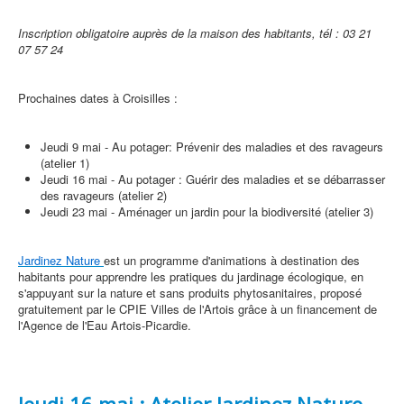
Inscription obligatoire auprès de la maison des habitants, tél :
03 21
07 57 24
Prochaines dates à Croisilles :
Jeudi 9 mai - Au potager: Prévenir des maladies et des ravageurs
(atelier 1)
Jeudi 16 mai - Au potager : Guérir des maladies et se débarrasser
des ravageurs (atelier 2)
Jeudi 23 mai - Aménager un jardin pour la biodiversité (atelier 3)
Jardinez Nature
est un programme d'animations à destination des
habitants pour apprendre les pratiques du jardinage écologique, en
s'appuyant sur la nature et sans produits phytosanitaires, proposé
gratuitement par le CPIE Villes de l'Artois grâce à un financement de
l'Agence de l'Eau Artois-Picardie.