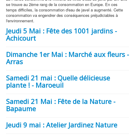
se trouve au 2ème rang de la consommation en Europe. En ces
temps difficiles, la consommation d'eau de javel a augmenté. Cette
consommation va engendrer des conséquences préjudiciables à
l'environnement.
Jeudi 5 Mai : Fête des 1001 jardins -
Achicourt
Dimanche 1er Mai : Marché aux fleurs -
Arras
Samedi 21 mai : Quelle délicieuse
plante ! - Maroeuil
Samedi 21 Mai : Fête de la Nature -
Bapaume
Jeudi 9 mai : Atelier Jardinez Nature