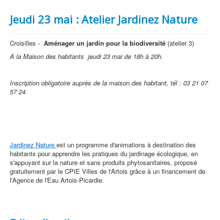
Jeudi 23 mai : Atelier Jardinez Nature
Croisilles -
Aménager un jardin pour la biodiversité
(atelier 3)
A la Maison des habitants jeudi 23 mai
de 18h à 20h.
Inscription obligatoire auprès de la maison des habitant, tél :
03 21 07
57 24
Jardinez Nature
est un programme d'animations à destination des
habitants pour apprendre les pratiques du jardinage écologique, en
s'appuyant sur la nature et sans produits phytosanitaires, proposé
gratuitement par le CPIE Villes de l'Artois grâce à un financement de
l'Agence de l'Eau Artois-Picardie.