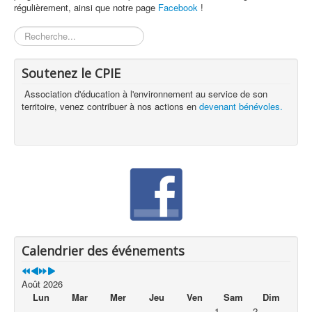
régulièrement, ainsi que notre page
Facebook
!
Rechercher
Soutenez le CPIE
Association d'éducation à l'environnement au service de son
territoire, venez contribuer à nos actions en
devenant bénévoles.
Calendrier des événements
Août 2026
Lun
Mar
Mer
Jeu
Ven
Sam
Dim
1
2