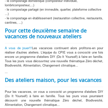
- le compostage domestique (composteur individuel,
lombricomposteur,...)
- le compostage partagé (en immeuble, quartier, plateforme collective
...)
- le compostage en établissement (restauration collective, restaurants,
cantines, ...)
Pour cette deuxième semaine de
vacances de nouveaux ateliers
A vous de jouer!!!
Les vacances continuent alors profitons-en pour
réaliser d'autres ateliers. L'équipe du CPIE vous a concocté une fois
encore un programme d'ateliers DIY (Do It Yourself) à faire en famille.
Tous les jours vous découvrirez une nouvelle thématique Zéro déchet,
Biodiversité, Alimentation, Changement climatique...
...
Des ateliers maison, pour les vacances
Pour les vacances, on vous a concocté un programme d'ateliers DIY
(Do It Yourself) à faire en famille. Tous les jours vous pourraient
découvrir une nouvelle thématique Zéro déchet, Biodiversité,
Alimentation, Changement climatique...