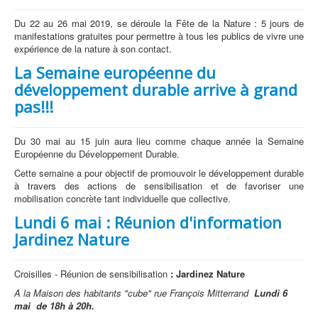
Du 22 au 26 mai 2019, se déroule la Fête de la Nature : 5 jours de
manifestations gratuites pour permettre à tous les publics de vivre une
expérience de la nature à son contact.
La Semaine européenne du
développement durable arrive à grand
pas!!!
Du 30 mai au 15 juin aura lieu comme chaque année la Semaine
Européenne du Développement Durable.
Cette semaine a pour objectif de promouvoir le développement durable
à travers des actions de sensibilisation et de favoriser une
mobilisation concrète tant individuelle que collective.
Lundi 6 mai : Réunion d'information
Jardinez Nature
Croisilles - Réunion de sensibilisation
: Jardinez Nature
A la Maison des habitants "cube" rue François Mitterrand
Lundi 6
mai
de 18h à 20h.