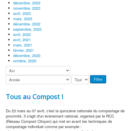
décembre, 2023
novembre, 2023
avril, 2023
mars, 2023
décembre, 2022
septembre, 2022
avril, 2022
avril, 2021
mars, 2021
février, 2021
décembre, 2020
octobre, 2020
Filtre
Tous au Compost !
Du 23 mars au 07 avril, c'est la quinzaine nationale du compostage de
proximité. Il s'agit d'un évènement national, organisé par le RCC
(Réseau Compost Citoyen) qui met en avant les techniques de
compostage individuel comme par exemple :