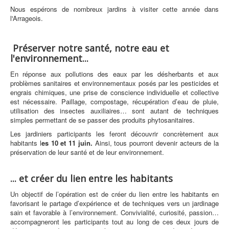
Nous espérons de nombreux jardins à visiter cette année dans
l'Arrageois.
Préserver notre santé, notre eau et
l'environnement...
En réponse aux pollutions des eaux par les désherbants et aux
problèmes sanitaires et environnementaux posés par les pesticides et
engrais chimiques, une prise de conscience individuelle et collective
est nécessaire. Paillage, compostage, récupération d’eau de pluie,
utilisation des insectes auxiliaires… sont autant de techniques
simples permettant de se passer des produits phytosanitaires.
Les jardiniers participants les feront découvrir concrètement aux
habitants l
es 10 et 11 juin.
Ainsi, tous pourront devenir acteurs de la
préservation de leur santé et de leur environnement.
... et créer du lien entre les habitants
Un objectif de l’opération est de créer du lien entre les habitants en
favorisant le partage d’expérience et de techniques vers un jardinage
sain et favorable à l’environnement. Convivialité, curiosité, passion…
accompagneront les participants tout au long de ces deux jours de