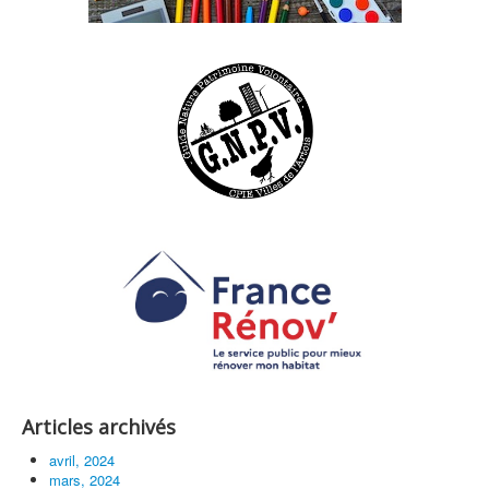
Articles archivés
avril, 2024
mars, 2024