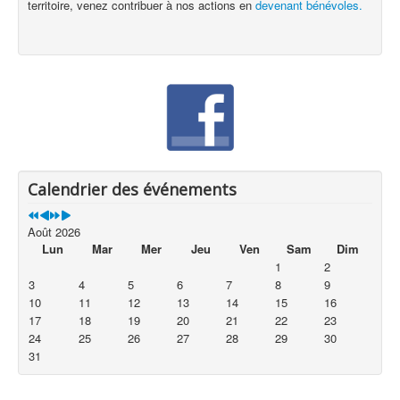
territoire, venez contribuer à nos actions en
devenant bénévoles.
Calendrier des événements
Août 2026
Lun
Mar
Mer
Jeu
Ven
Sam
Dim
1
2
3
4
5
6
7
8
9
10
11
12
13
14
15
16
17
18
19
20
21
22
23
24
25
26
27
28
29
30
31