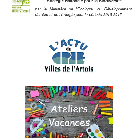
Stratégie Nationale pour la Biodiversité
par le Ministère de l'Ecologie, du Développement
durable et de l'Energie pour la période 2015-2017.