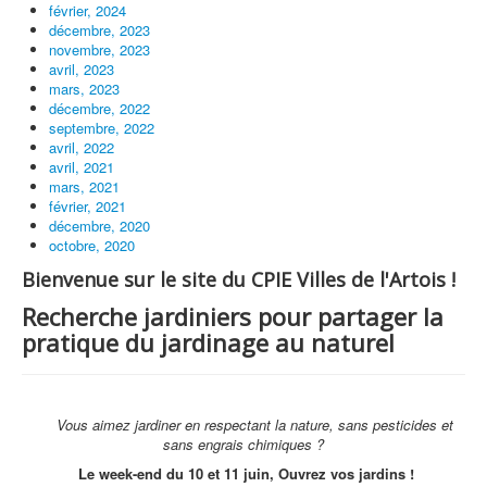
février, 2024
décembre, 2023
novembre, 2023
avril, 2023
mars, 2023
décembre, 2022
septembre, 2022
avril, 2022
avril, 2021
mars, 2021
février, 2021
décembre, 2020
octobre, 2020
Bienvenue sur le site du CPIE Villes de l'Artois !
Recherche jardiniers pour partager la
pratique du jardinage au naturel
Vous aimez jardiner en respectant la nature, sans pesticides et
sans engrais chimiques ?
Le week-end du 10 et 11 juin, Ouvrez vos jardins !