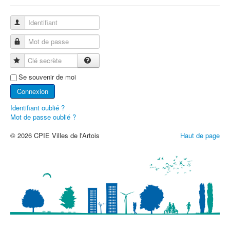
Identifiant
Mot de passe
Clé secrète
Se souvenir de moi
Connexion
Identifiant oublié ?
Mot de passe oublié ?
© 2026 CPIE Villes de l'Artois
Haut de page