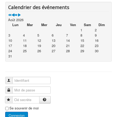
Calendrier des événements
Août 2026
Lun
Mar
Mer
Jeu
Ven
Sam
Dim
1
2
3
4
5
6
7
8
9
10
11
12
13
14
15
16
17
18
19
20
21
22
23
24
25
26
27
28
29
30
31
Identifiant
Mot de passe
Clé secrète
Se souvenir de moi
Connexion