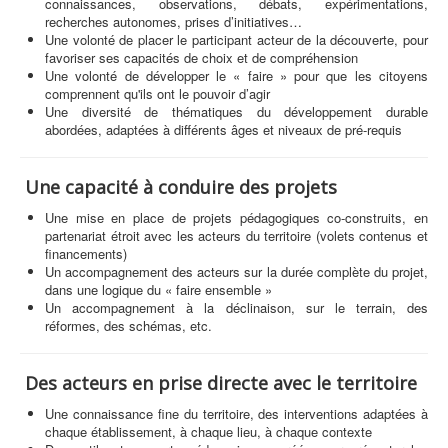
connaissances, observations, débats, expérimentations,
recherches autonomes, prises d’initiatives…
Une volonté de placer le participant acteur de la découverte, pour
favoriser ses capacités de choix et de compréhension
Une volonté de développer le « faire » pour que les citoyens
comprennent qu'ils ont le pouvoir d’agir
Une diversité de thématiques du développement durable
abordées, adaptées à différents âges et niveaux de pré-requis
Une capacité à conduire des projets
Une mise en place de projets pédagogiques co-construits, en
partenariat étroit avec les acteurs du territoire (volets contenus et
financements)
Un accompagnement des acteurs sur la durée complète du projet,
dans une logique du « faire ensemble »
Un accompagnement à la déclinaison, sur le terrain, des
réformes, des schémas, etc.
Des acteurs en prise directe avec le territoire
Une connaissance fine du territoire, des interventions adaptées à
chaque établissement, à chaque lieu, à chaque contexte