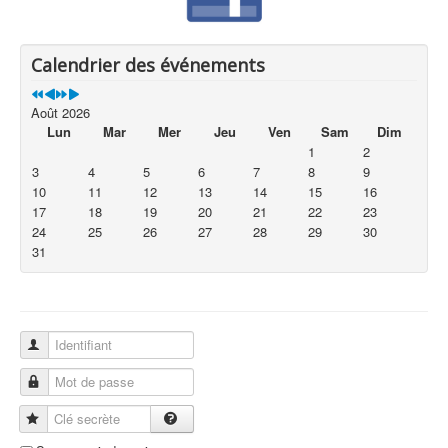
Calendrier des événements
Août 2026
Lun
Mar
Mer
Jeu
Ven
Sam
Dim
1
2
3
4
5
6
7
8
9
10
11
12
13
14
15
16
17
18
19
20
21
22
23
24
25
26
27
28
29
30
31
Identifiant
Mot de passe
Clé secrète