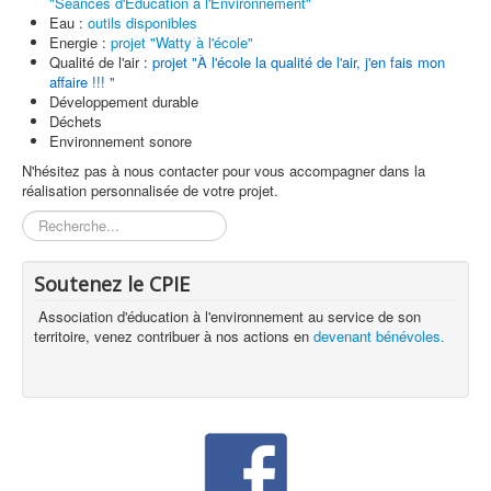
"Séances d'Education à l'Environnement"
Eau :
outils disponibles
Energie :
projet "Watty à l'école"
Qualité de l'air :
projet "À l'école la qualité de l'air, j'en fais mon
affaire !!! "
Développement durable
Déchets
Environnement sonore
N'hésitez pas à nous contacter pour vous accompagner dans la
réalisation personnalisée de votre projet.
Rechercher
Soutenez le CPIE
Association d'éducation à l'environnement au service de son
territoire, venez contribuer à nos actions en
devenant bénévoles.