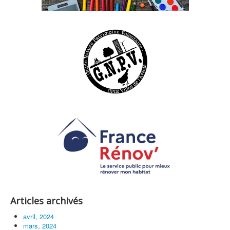
Articles archivés
avril, 2024
mars, 2024