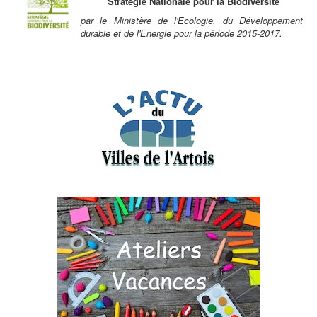
Stratégie Nationale pour la Biodiversité
par le Ministère de l'Ecologie, du Développement
durable et de l'Energie pour la période 2015-2017.