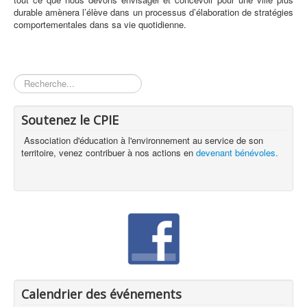
durable amènera l’élève dans un processus d’élaboration de stratégies
comportementales dans sa vie quotidienne.
Rechercher
Soutenez le CPIE
Association d'éducation à l'environnement au service de son
territoire, venez contribuer à nos actions en
devenant bénévoles.
Calendrier des événements