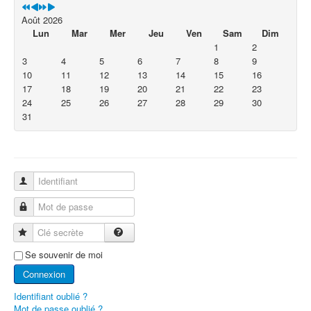
Août 2026
Lun
Mar
Mer
Jeu
Ven
Sam
Dim
1
2
3
4
5
6
7
8
9
10
11
12
13
14
15
16
17
18
19
20
21
22
23
24
25
26
27
28
29
30
31
Identifiant
Mot de passe
Clé secrète
Se souvenir de moi
Connexion
Identifiant oublié ?
Mot de passe oublié ?