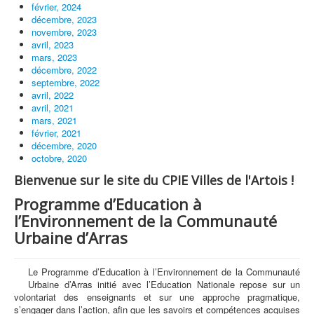
février, 2024
décembre, 2023
novembre, 2023
avril, 2023
mars, 2023
décembre, 2022
septembre, 2022
avril, 2022
avril, 2021
mars, 2021
février, 2021
décembre, 2020
octobre, 2020
Bienvenue sur le site du CPIE Villes de l'Artois !
Programme d’Education à
l’Environnement de la Communauté
Urbaine d’Arras
Le Programme d’Education à l’Environnement de la Communauté
Urbaine d’Arras initié avec l’Education Nationale repose sur un
volontariat des enseignants et sur une approche pragmatique,
s’engager dans l’action, afin que les savoirs et compétences acquises