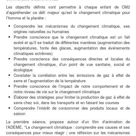
Les objectifs définis vont permettre à chaque enfant de CM2
d’appréhender ce défi majeur qu’est le changement climatique pour
l’homme et la planète :
Comprendre les mécanismes du changement climatique, ses
origines naturelles ou humaines
Prendre conscience que le changement climatique est un fait
avéré et qu’il se traduit de différentes manières (augmentation des
températures, fonte des glaces, augmentation des événements
climatiques extrêmes)
Prendre conscience des conséquences directes et locales du
changement climatique, d’un point de vue sanitaire, social et
écologique
Constater la corrélation entre les émissions de gaz à effet de
serre et l’augmentation de la température
Prendre conscience de l’impact de notre comportement et de
notre niveau de vie sur le changement climatique
Élaborer des stratégies pour limiter la production de gaz à effet de
serre chez soi, dans les transports et en faisant les courses
Comprendre l’intérêt de consommer des produits locaux et de
saison
La première séance, propose autour d’un film d’animation de
l’ADEME, "Le changement climatique : comprendre ses causes et ses
conséquences pour mieux réagir ; une réflexion sur les mécanismes