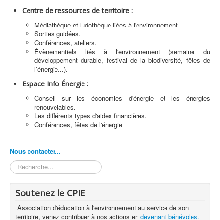
Centre de ressources de territoire :
Médiathèque et ludothèque liées à l'environnement.
Sorties guidées.
Conférences, ateliers.
Évènementiels liés à l'environnement (semaine du
développement durable, festival de la biodiversité, fêtes de
l’énergie...).
Espace Info Énergie :
Conseil sur les économies d'énergie et les énergies
renouvelables.
Les différents types d'aides financières.
Conférences, fêtes de l'énergie
Nous contacter...
Rechercher
Soutenez le CPIE
Association d'éducation à l'environnement au service de son
territoire, venez contribuer à nos actions en
devenant bénévoles.