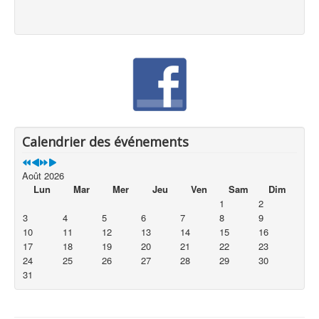
Calendrier des événements
Août 2026
Lun
Mar
Mer
Jeu
Ven
Sam
Dim
1
2
3
4
5
6
7
8
9
10
11
12
13
14
15
16
17
18
19
20
21
22
23
24
25
26
27
28
29
30
31