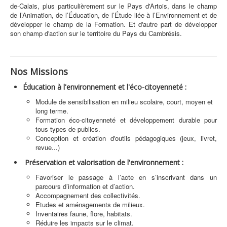
de-Calais, plus particulièrement sur le Pays d'Artois, dans le champ
de l’Animation, de l’Éducation, de l’Étude liée à l’Environnement et de
développer le champ de la Formation. Et d'autre part de développer
son champ d'action sur le territoire du Pays du Cambrésis.
Nos Missions
Éducation à l'environnement et l'éco-citoyenneté :
Module de sensibilisation en milieu scolaire, court, moyen et
long terme.
Formation éco-citoyenneté et développement durable pour
tous types de publics.
Conception et création d'outils pédagogiques (jeux, livret,
revue...)
Préservation et valorisation de l'environnement :
Favoriser le passage à l’acte en s’inscrivant dans un
parcours d’information et d’action.
Accompagnement des collectivités.
Etudes et aménagements de milieux.
Inventaires faune, flore, habitats.
Réduire les impacts sur le climat.