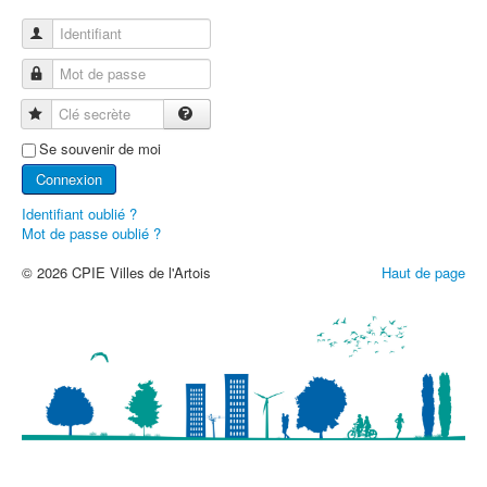
Identifiant
Mot de passe
Clé secrète
Se souvenir de moi
Connexion
Identifiant oublié ?
Mot de passe oublié ?
© 2026 CPIE Villes de l'Artois
Haut de page