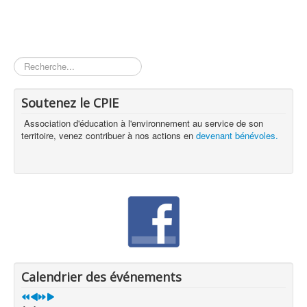
Rechercher
Soutenez le CPIE
Association d'éducation à l'environnement au service de son
territoire, venez contribuer à nos actions en
devenant bénévoles.
Calendrier des événements