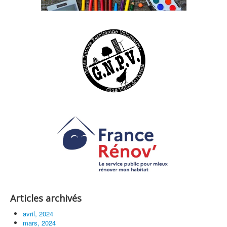
Articles archivés
avril, 2024
mars, 2024