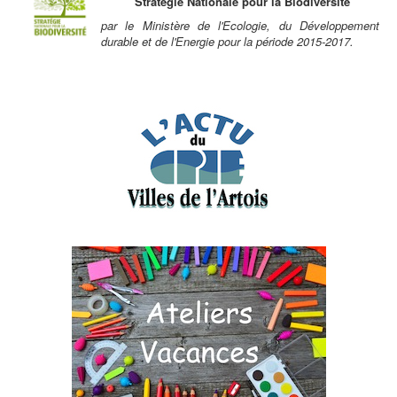
Stratégie Nationale pour la Biodiversité
par le Ministère de l'Ecologie, du Développement
durable et de l'Energie pour la période 2015-2017.