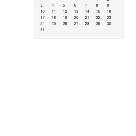
3
4
5
6
7
8
9
10
11
12
13
14
15
16
17
18
19
20
21
22
23
24
25
26
27
28
29
30
31