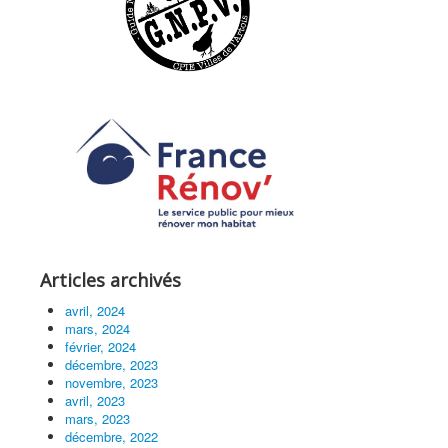
Articles archivés
avril, 2024
mars, 2024
février, 2024
décembre, 2023
novembre, 2023
avril, 2023
mars, 2023
décembre, 2022