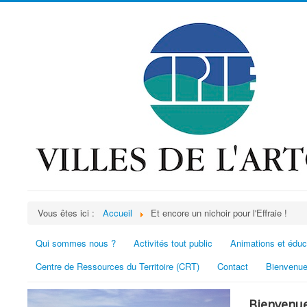
Vous êtes ici :
Accueil
Et encore un nichoir pour l'Effraie !
Qui sommes nous ?
Activités tout public
Animations et éduc
Centre de Ressources du Territoire (CRT)
Contact
Bienvenue
Bienvenue 