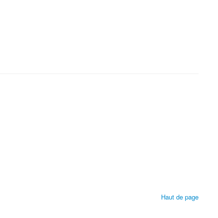
Haut de page