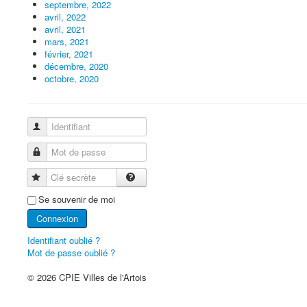
septembre, 2022
avril, 2022
avril, 2021
mars, 2021
février, 2021
décembre, 2020
octobre, 2020
Identifiant
Mot de passe
Clé secrète
Se souvenir de moi
Connexion
Identifiant oublié ?
Mot de passe oublié ?
© 2026 CPIE Villes de l'Artois