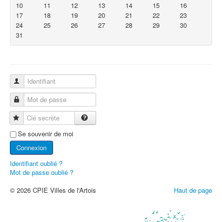
10
11
12
13
14
15
16
17
18
19
20
21
22
23
24
25
26
27
28
29
30
31
Identifiant
Mot de passe
Clé secrète
Se souvenir de moi
Connexion
Identifiant oublié ?
Mot de passe oublié ?
© 2026 CPIE Villes de l'Artois
Haut de page