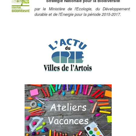
Stratégie Nationale pour la Biodiversité
par le Ministère de l'Ecologie, du Développement
durable et de l'Energie pour la période 2015-2017.