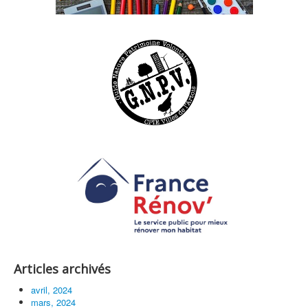
Articles archivés
avril, 2024
mars, 2024