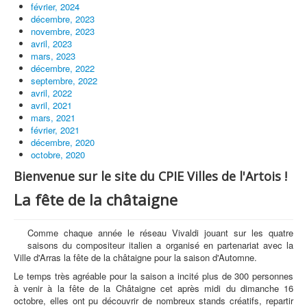
février, 2024
décembre, 2023
novembre, 2023
avril, 2023
mars, 2023
décembre, 2022
septembre, 2022
avril, 2022
avril, 2021
mars, 2021
février, 2021
décembre, 2020
octobre, 2020
Bienvenue sur le site du CPIE Villes de l'Artois !
La fête de la châtaigne
Comme chaque année le réseau Vivaldi jouant sur les quatre
saisons du compositeur italien a organisé en partenariat avec la
Ville d'Arras la fête de la châtaigne pour la saison d'Automne.
Le temps très agréable pour la saison a incité plus de 300 personnes
à venir à la fête de la Châtaigne cet après midi du dimanche 16
octobre, elles ont pu découvrir de nombreux stands créatifs, repartir