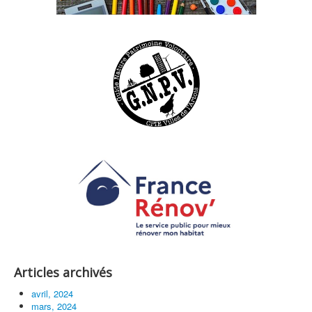
Articles archivés
avril, 2024
mars, 2024