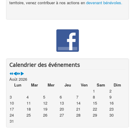
territoire, venez contribuer à nos actions en
devenant bénévoles.
Calendrier des événements
Août 2026
Lun
Mar
Mer
Jeu
Ven
Sam
Dim
1
2
3
4
5
6
7
8
9
10
11
12
13
14
15
16
17
18
19
20
21
22
23
24
25
26
27
28
29
30
31