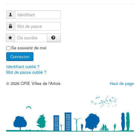
Identifiant
Mot de passe
Clé secrète
Se souvenir de moi
Connexion
Identifiant oublié ?
Mot de passe oublié ?
© 2026 CPIE Villes de l'Artois
Haut de page