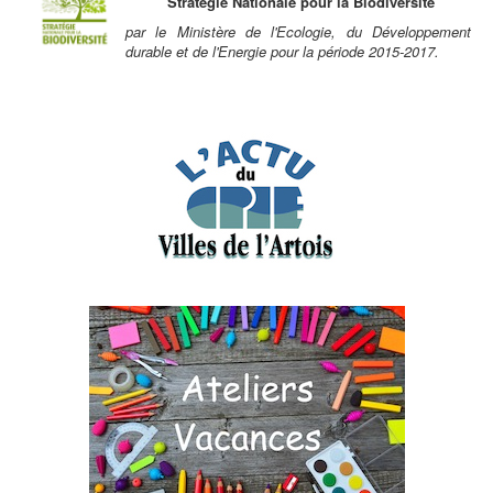
Stratégie Nationale pour la Biodiversité
par le Ministère de l'Ecologie, du Développement
durable et de l'Energie pour la période 2015-2017.