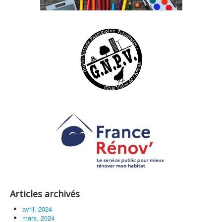
Articles archivés
avril, 2024
mars, 2024