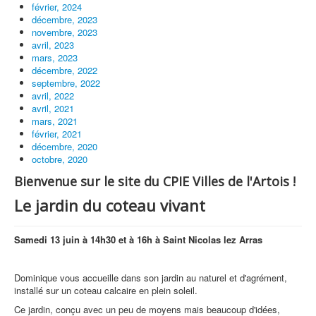
février, 2024
décembre, 2023
novembre, 2023
avril, 2023
mars, 2023
décembre, 2022
septembre, 2022
avril, 2022
avril, 2021
mars, 2021
février, 2021
décembre, 2020
octobre, 2020
Bienvenue sur le site du CPIE Villes de l'Artois !
Le jardin du coteau vivant
Samedi 13 juin à 14h30 et à 16h à Saint Nicolas lez Arras
Dominique vous accueille dans son jardin au naturel et d'agrément,
installé sur un coteau calcaire en plein soleil.
Ce jardin, conçu avec un peu de moyens mais beaucoup d'idées,