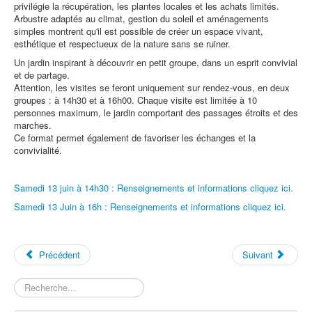
privilégie la récupération, les plantes locales et les achats limités.
Arbustre adaptés au climat, gestion du soleil et aménagements
simples montrent qu'il est possible de créer un espace vivant,
esthétique et respectueux de la nature sans se ruiner.
Un jardin inspirant à découvrir en petit groupe, dans un esprit convivial
et de partage.
Attention, les visites se feront uniquement sur rendez-vous, en deux
groupes : à 14h30 et à 16h00. Chaque visite est limitée à 10
personnes maximum, le jardin comportant des passages étroits et des
marches.
Ce format permet également de favoriser les échanges et la
convivialité.
Samedi 13 juin à 14h30 : Renseignements et informations cliquez ici.
Samedi 13 Juin à 16h : Renseignements et informations cliquez ici.
Précédent
Suivant
Rechercher