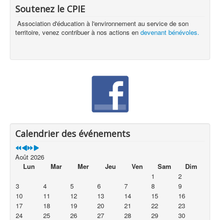
Soutenez le CPIE
Association d'éducation à l'environnement au service de son
territoire, venez contribuer à nos actions en
devenant bénévoles.
Calendrier des événements
Août 2026
Lun
Mar
Mer
Jeu
Ven
Sam
Dim
1
2
3
4
5
6
7
8
9
10
11
12
13
14
15
16
17
18
19
20
21
22
23
24
25
26
27
28
29
30