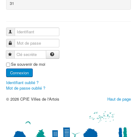
31
Identifiant
Mot de passe
Clé secrète
Se souvenir de moi
Connexion
Identifiant oublié ?
Mot de passe oublié ?
© 2026 CPIE Villes de l'Artois
Haut de page