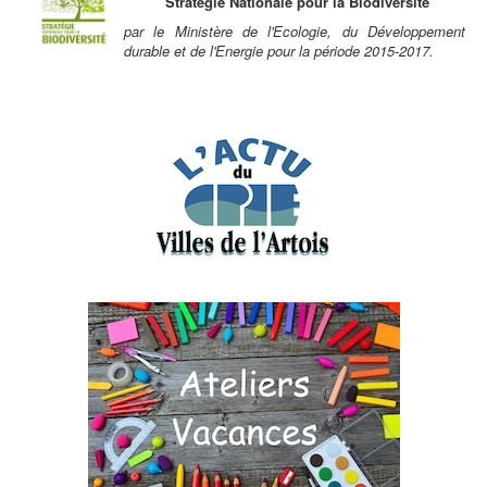
Stratégie Nationale pour la Biodiversité
par le Ministère de l'Ecologie, du Développement
durable et de l'Energie pour la période 2015-2017.