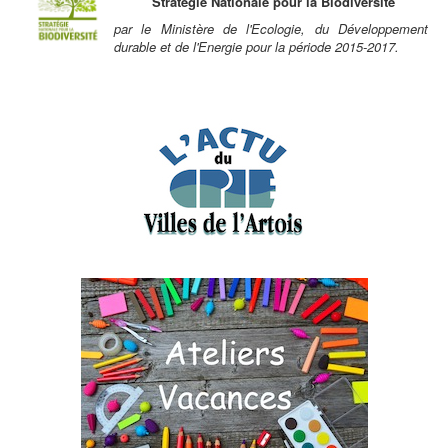
Stratégie Nationale pour la Biodiversité
par le Ministère de l'Ecologie, du Développement
durable et de l'Energie pour la période 2015-2017.