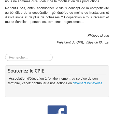
nous ne sommes qu’au début de la robotisation des productions.
Ne faut-il pas, enfin, abandonner le vieux concept de la compétitivité
au bénéfice de la coopération, génératrice de moins de frustations et
d’exclusions et de plus de richesses ? Coopération à tous niveaux et
toutes échelles : personnes, territoires, organismes...
Philippe Druon
Président du CPIE Villes de l'Artois
Rechercher
Soutenez le CPIE
Association d'éducation à l'environnement au service de son
territoire, venez contribuer à nos actions en
devenant bénévoles.