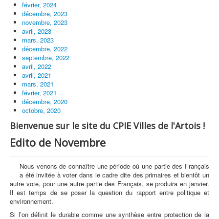
février, 2024
décembre, 2023
novembre, 2023
avril, 2023
mars, 2023
décembre, 2022
septembre, 2022
avril, 2022
avril, 2021
mars, 2021
février, 2021
décembre, 2020
octobre, 2020
Bienvenue sur le site du CPIE Villes de l'Artois !
Edito de Novembre
Nous venons de connaître une période où une partie des Français
a été invitée à voter dans le cadre dite des primaires et bientôt un
autre vote, pour une autre partie des Français, se produira en janvier.
Il est temps de se poser la question du rapport entre politique et
environnement.
Si l’on définit le durable comme une synthèse entre protection de la