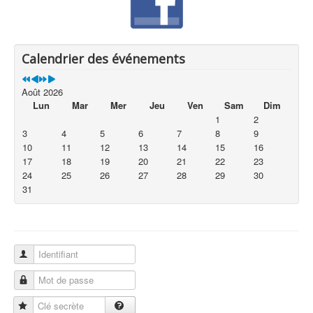
Calendrier des événements
Août 2026
Lun
Mar
Mer
Jeu
Ven
Sam
Dim
1
2
3
4
5
6
7
8
9
10
11
12
13
14
15
16
17
18
19
20
21
22
23
24
25
26
27
28
29
30
31
Identifiant
Mot de passe
Clé secrète