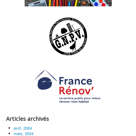
Articles archivés
avril, 2024
mars, 2024