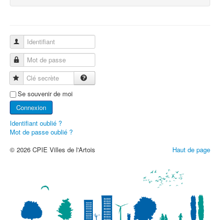
Identifiant
Mot de passe
Clé secrète
Se souvenir de moi
Connexion
Identifiant oublié ?
Mot de passe oublié ?
© 2026 CPIE Villes de l'Artois
Haut de page