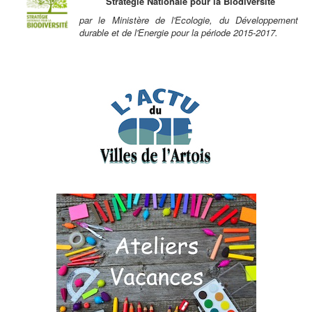
Stratégie Nationale pour la Biodiversité
par le Ministère de l'Ecologie, du Développement
durable et de l'Energie pour la période 2015-2017.