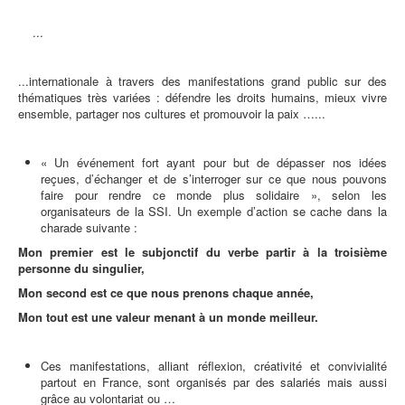
...
...internationale à travers des manifestations grand public sur des
thématiques très variées : défendre les droits humains, mieux vivre
ensemble, partager nos cultures et promouvoir la paix …...
« Un événement fort ayant pour but de dépasser nos idées
reçues, d’échanger et de s’interroger sur ce que nous pouvons
faire pour rendre ce monde plus solidaire », selon les
organisateurs de la SSI. Un exemple d’action se cache dans la
charade suivante :
Mon premier est le subjonctif du verbe partir à la troisième
personne du singulier,
Mon second est ce que nous prenons chaque année,
Mon tout est une valeur menant à un monde meilleur.
Ces manifestations, alliant réflexion, créativité et convivialité
partout en France, sont organisés par des salariés mais aussi
grâce au volontariat ou …