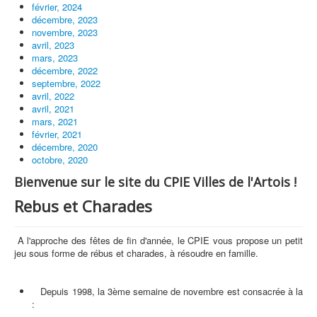
février, 2024
décembre, 2023
novembre, 2023
avril, 2023
mars, 2023
décembre, 2022
septembre, 2022
avril, 2022
avril, 2021
mars, 2021
février, 2021
décembre, 2020
octobre, 2020
Bienvenue sur le site du CPIE Villes de l'Artois !
Rebus et Charades
A l'approche des fêtes de fin d'année, le CPIE vous propose un petit
jeu sous forme de rébus et charades, à résoudre en famille.
Depuis 1998, la 3ème semaine de novembre est consacrée à la
: