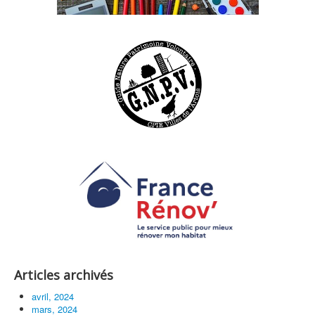
Articles archivés
avril, 2024
mars, 2024