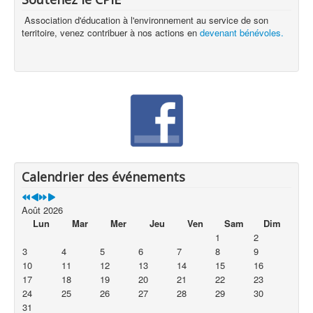
Association d'éducation à l'environnement au service de son
territoire, venez contribuer à nos actions en
devenant bénévoles.
Calendrier des événements
Août 2026
Lun
Mar
Mer
Jeu
Ven
Sam
Dim
1
2
3
4
5
6
7
8
9
10
11
12
13
14
15
16
17
18
19
20
21
22
23
24
25
26
27
28
29
30
31