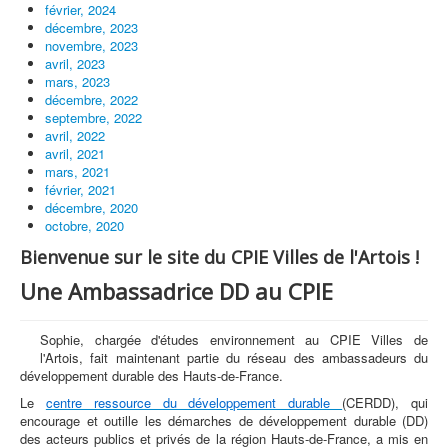
février, 2024
décembre, 2023
novembre, 2023
avril, 2023
mars, 2023
décembre, 2022
septembre, 2022
avril, 2022
avril, 2021
mars, 2021
février, 2021
décembre, 2020
octobre, 2020
Bienvenue sur le site du CPIE Villes de l'Artois !
Une Ambassadrice DD au CPIE
Sophie, chargée d'études environnement au CPIE Villes de
l'Artois, fait maintenant partie du réseau des ambassadeurs du
développement durable des Hauts-de-France.
Le
centre ressource du développement durable
(CERDD), qui
encourage et outille les démarches de développement durable (DD)
des acteurs publics et privés de la région Hauts-de-France, a mis en