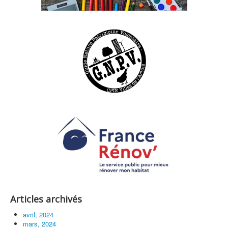
Articles archivés
avril, 2024
mars, 2024