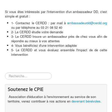
Si vous êtes intéressés par l'intervention d'un ambassadeur DD, c'est
simple et gratuit :
1- Contactez le CERDD : par mail à
ambassadeurdd@cerdd.org
ou par téléphone au 03 21 08 52 40
2- Le CERDD étudie votre demande
3- Le CERDD trouve un ambassadeur près de chez vous afin de
répondre au mieux à vos attentes
4- Vous bénéficiez d'une intervention adaptée
5- Le CERDD et vous évaluez ensemble l'impact de de cette
intervention
Rechercher
Soutenez le CPIE
Association d'éducation à l'environnement au service de son
territoire, venez contribuer à nos actions en
devenant bénévoles.