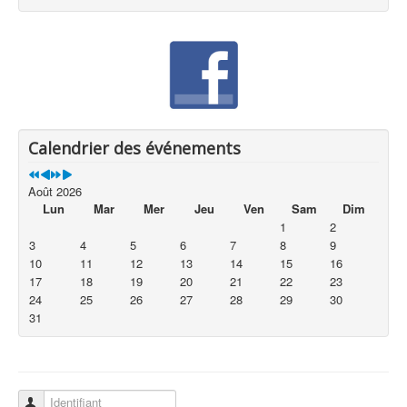
Calendrier des événements
Août 2026
Lun
Mar
Mer
Jeu
Ven
Sam
Dim
1
2
3
4
5
6
7
8
9
10
11
12
13
14
15
16
17
18
19
20
21
22
23
24
25
26
27
28
29
30
31
Identifiant