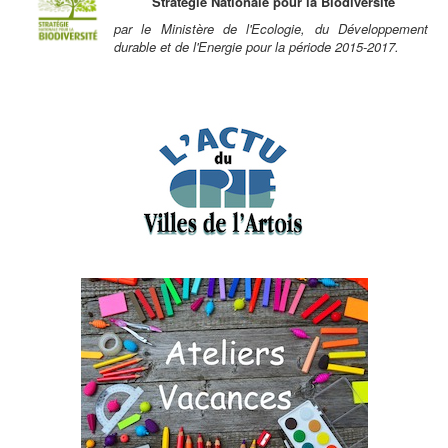
Stratégie Nationale pour la Biodiversité
par le Ministère de l'Ecologie, du Développement
durable et de l'Energie pour la période 2015-2017.