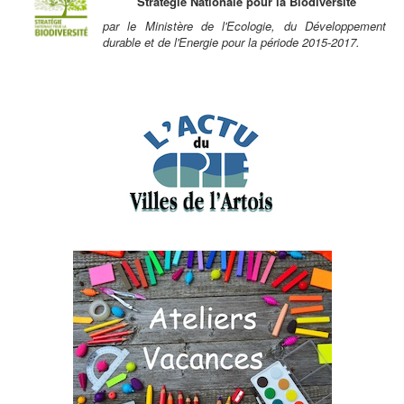
Stratégie Nationale pour la Biodiversité
par le Ministère de l'Ecologie, du Développement
durable et de l'Energie pour la période 2015-2017.