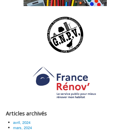
Articles archivés
avril, 2024
mars, 2024