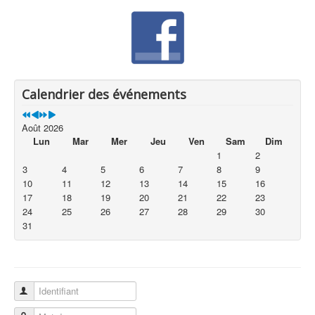
Calendrier des événements
Août 2026
Lun
Mar
Mer
Jeu
Ven
Sam
Dim
1
2
3
4
5
6
7
8
9
10
11
12
13
14
15
16
17
18
19
20
21
22
23
24
25
26
27
28
29
30
31
Identifiant