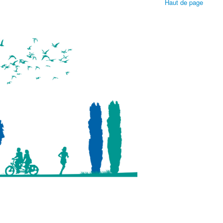
Haut de page