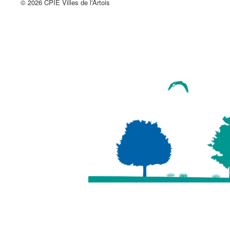
© 2026 CPIE Villes de l'Artois