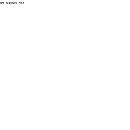
ment auprès des