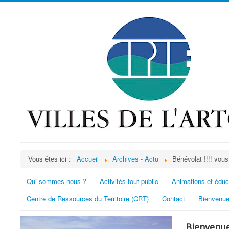
Vous êtes ici :
Accueil
Archives - Actu
Bénévolat !!!! vous
Qui sommes nous ?
Activités tout public
Animations et éduc
Centre de Ressources du Territoire (CRT)
Contact
Bienvenue
Bienvenue 