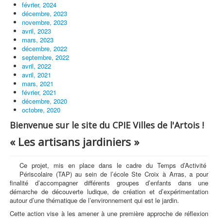
février, 2024
décembre, 2023
novembre, 2023
avril, 2023
mars, 2023
décembre, 2022
septembre, 2022
avril, 2022
avril, 2021
mars, 2021
février, 2021
décembre, 2020
octobre, 2020
Bienvenue sur le site du CPIE Villes de l'Artois !
« Les artisans jardiniers »
Ce projet, mis en place dans le cadre du Temps d’Activité
Périscolaire (TAP) au sein de l’école Ste Croix à Arras, a pour
finalité d’accompagner différents groupes d’enfants dans une
démarche de découverte ludique, de création et d’expérimentation
autour d’une thématique de l’environnement qui est le jardin.
Cette action vise à les amener à une première approche de réflexion