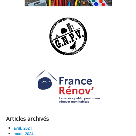
Articles archivés
avril, 2024
mars, 2024