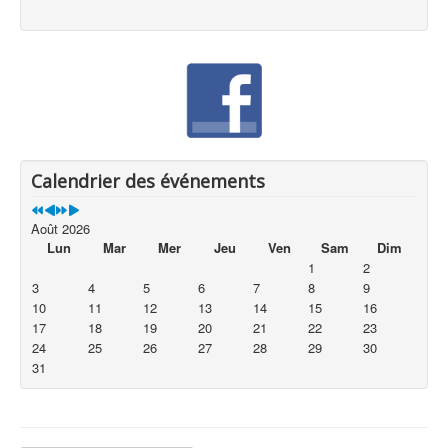
Calendrier des événements
Août 2026
Lun
Mar
Mer
Jeu
Ven
Sam
Dim
1
2
3
4
5
6
7
8
9
10
11
12
13
14
15
16
17
18
19
20
21
22
23
24
25
26
27
28
29
30
31