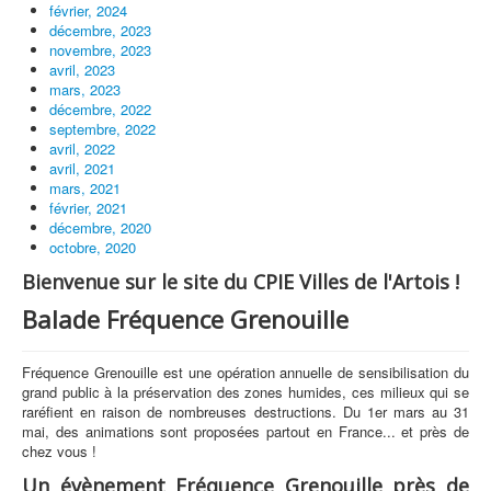
février, 2024
décembre, 2023
novembre, 2023
avril, 2023
mars, 2023
décembre, 2022
septembre, 2022
avril, 2022
avril, 2021
mars, 2021
février, 2021
décembre, 2020
octobre, 2020
Bienvenue sur le site du CPIE Villes de l'Artois !
Balade Fréquence Grenouille
Fréquence Grenouille est une opération annuelle de sensibilisation du
grand public à la préservation des zones humides, ces milieux qui se
raréfient en raison de nombreuses destructions. Du 1er mars au 31
mai, des animations sont proposées partout en France... et près de
chez vous !
Un évènement Fréquence Grenouille près de