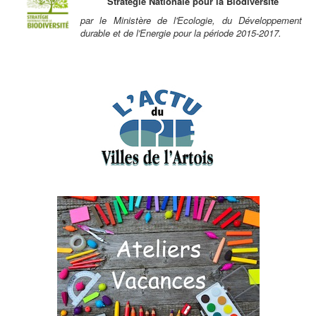
Stratégie Nationale pour la Biodiversité
par le Ministère de l'Ecologie, du Développement
durable et de l'Energie pour la période 2015-2017.