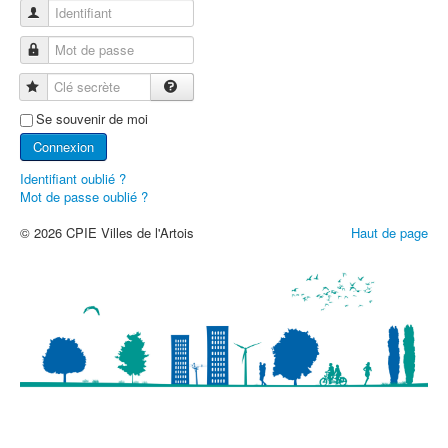
Identifiant
Mot de passe
Clé secrète
Se souvenir de moi
Connexion
Identifiant oublié ?
Mot de passe oublié ?
© 2026 CPIE Villes de l'Artois
Haut de page