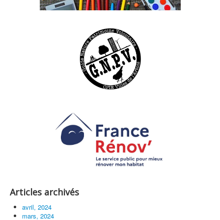
Articles archivés
avril, 2024
mars, 2024