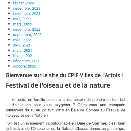
février, 2024
décembre, 2023
novembre, 2023
avril, 2023
mars, 2023
décembre, 2022
septembre, 2022
avril, 2022
avril, 2021
mars, 2021
février, 2021
décembre, 2020
octobre, 2020
Bienvenue sur le site du CPIE Villes de l'Artois !
Festival de l'oiseau et de la nature
En solo, en famille ou entre amis, besoin de prendre un bon bol
d’air marin pour vous oxygéner ? Offrez-vous une escapade
printanière du 13 au 22 avril 2019 en Baie de Somme au Festival de
l’Oiseau et de la Nature !
S’il est un évènement incontournable en
Baie de Somme
, c’est bien
le Festival de l’Oiseau et de la Nature. Chaque année au printemps,