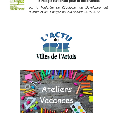
Stratégie Nationale pour la Biodiversité
par le Ministère de l'Ecologie, du Développement
durable et de l'Energie pour la période 2015-2017.