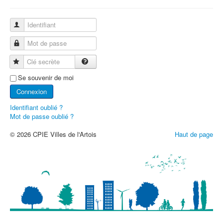
Identifiant
Mot de passe
Clé secrète
Se souvenir de moi
Connexion
Identifiant oublié ?
Mot de passe oublié ?
© 2026 CPIE Villes de l'Artois
Haut de page