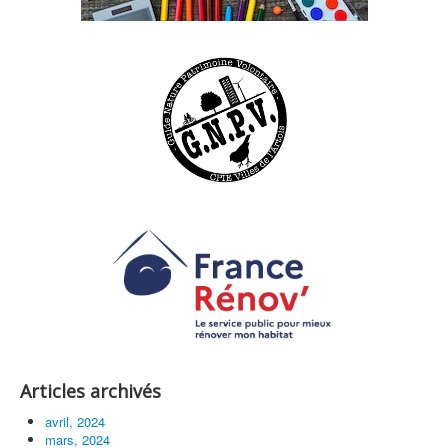
Articles archivés
avril, 2024
mars, 2024