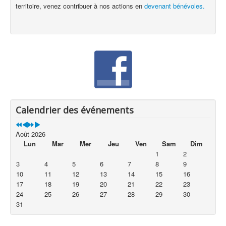
territoire, venez contribuer à nos actions en
devenant bénévoles.
Calendrier des événements
Août 2026
Lun
Mar
Mer
Jeu
Ven
Sam
Dim
1
2
3
4
5
6
7
8
9
10
11
12
13
14
15
16
17
18
19
20
21
22
23
24
25
26
27
28
29
30
31