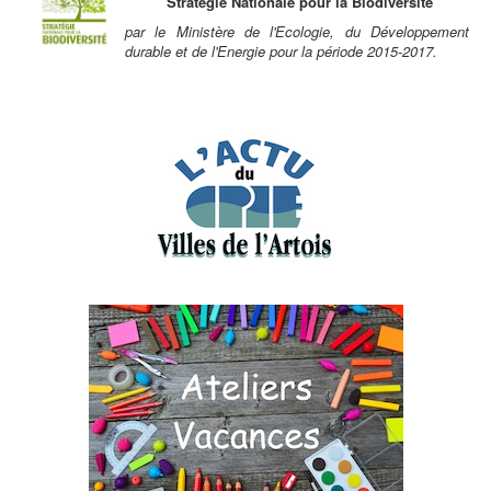
Stratégie Nationale pour la Biodiversité
par le Ministère de l'Ecologie, du Développement
durable et de l'Energie pour la période 2015-2017.