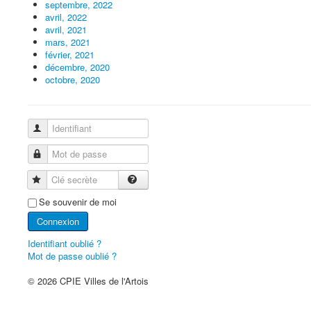
septembre, 2022
avril, 2022
avril, 2021
mars, 2021
février, 2021
décembre, 2020
octobre, 2020
Identifiant
Mot de passe
Clé secrète
Se souvenir de moi
Connexion
Identifiant oublié ?
Mot de passe oublié ?
© 2026 CPIE Villes de l'Artois