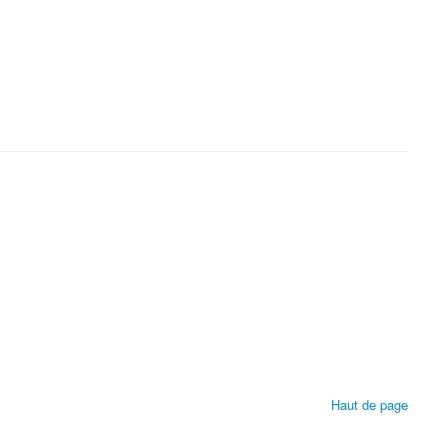
Haut de page