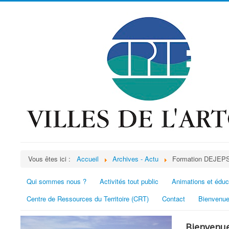
Vous êtes ici :
Accueil
Archives - Actu
Formation DEJEPS 
Qui sommes nous ?
Activités tout public
Animations et éduc
Centre de Ressources du Territoire (CRT)
Contact
Bienvenue
Bienvenue 