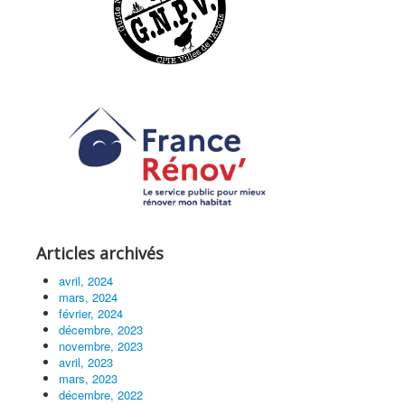
Articles archivés
avril, 2024
mars, 2024
février, 2024
décembre, 2023
novembre, 2023
avril, 2023
mars, 2023
décembre, 2022