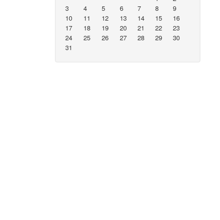
3
4
5
6
7
8
9
10
11
12
13
14
15
16
17
18
19
20
21
22
23
24
25
26
27
28
29
30
31