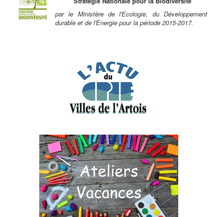
Stratégie Nationale pour la Biodiversité
par le Ministère de l'Ecologie, du Développement
durable et de l'Energie pour la période 2015-2017.