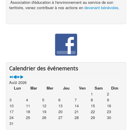
Association d'éducation à l'environnement au service de son
territoire, venez contribuer à nos actions en
devenant bénévoles.
Calendrier des événements
Août 2026
Lun
Mar
Mer
Jeu
Ven
Sam
Dim
1
2
3
4
5
6
7
8
9
10
11
12
13
14
15
16
17
18
19
20
21
22
23
24
25
26
27
28
29
30
31