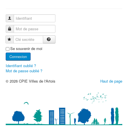
Identifiant
Mot de passe
Clé secrète
Se souvenir de moi
Connexion
Identifiant oublié ?
Mot de passe oublié ?
© 2026 CPIE Villes de l'Artois
Haut de page