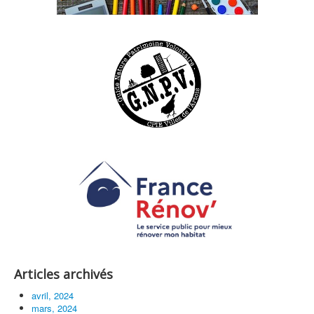
Articles archivés
avril, 2024
mars, 2024