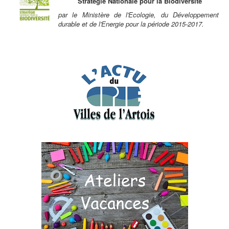
Stratégie Nationale pour la Biodiversité
par le Ministère de l'Ecologie, du Développement
durable et de l'Energie pour la période 2015-2017.