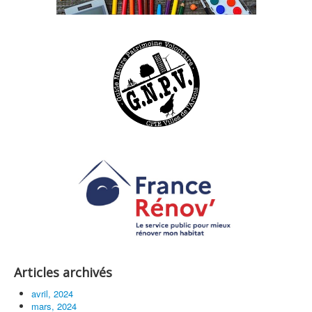
Articles archivés
avril, 2024
mars, 2024