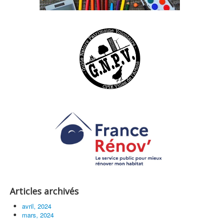
Articles archivés
avril, 2024
mars, 2024