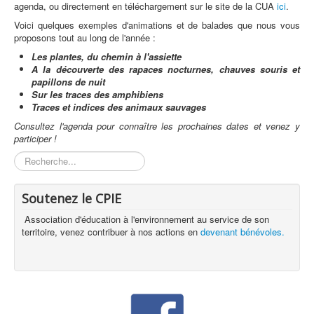
agenda, ou directement en téléchargement sur le site de la CUA
ici
.
Voici quelques exemples d'animations et de balades que nous vous
proposons tout au long de l'année :
Les plantes, du chemin à l'assiette
A la découverte des rapaces nocturnes, chauves souris et
papillons de nuit
Sur les traces des amphibiens
Traces et indices des animaux sauvages
Consultez l'agenda pour connaître les prochaines dates et venez y
participer !
Rechercher
Soutenez le CPIE
Association d'éducation à l'environnement au service de son
territoire, venez contribuer à nos actions en
devenant bénévoles.