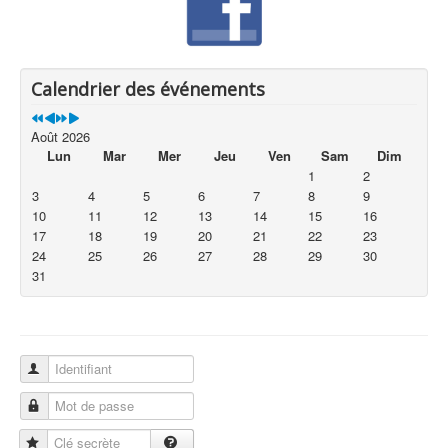
Calendrier des événements
Août 2026
Lun
Mar
Mer
Jeu
Ven
Sam
Dim
1
2
3
4
5
6
7
8
9
10
11
12
13
14
15
16
17
18
19
20
21
22
23
24
25
26
27
28
29
30
31
Identifiant
Mot de passe
Clé secrète