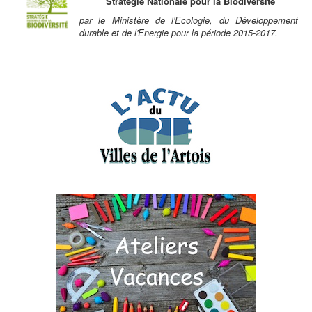
Stratégie Nationale pour la Biodiversité
par le Ministère de l'Ecologie, du Développement
durable et de l'Energie pour la période 2015-2017.