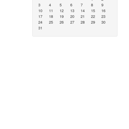
3
4
5
6
7
8
9
10
11
12
13
14
15
16
17
18
19
20
21
22
23
24
25
26
27
28
29
30
31