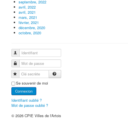
septembre, 2022
avril, 2022
avril, 2021
mars, 2021
février, 2021
décembre, 2020
octobre, 2020
Identifiant
Mot de passe
Clé secrète
Se souvenir de moi
Connexion
Identifiant oublié ?
Mot de passe oublié ?
© 2026 CPIE Villes de l'Artois