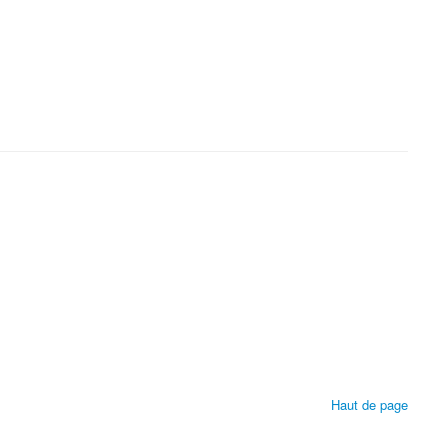
Haut de page