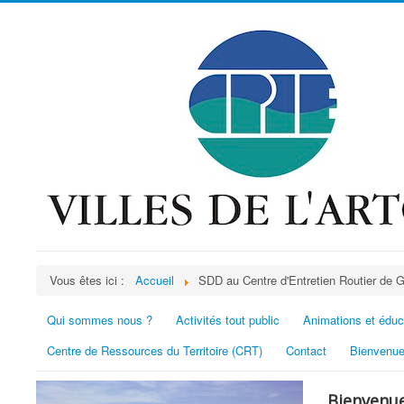
Vous êtes ici :
Accueil
SDD au Centre d'Entretien Routier de 
Qui sommes nous ?
Activités tout public
Animations et éduc
Centre de Ressources du Territoire (CRT)
Contact
Bienvenue
Bienvenue 