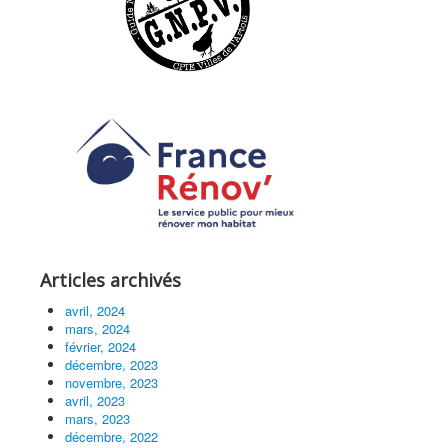
Articles archivés
avril, 2024
mars, 2024
février, 2024
décembre, 2023
novembre, 2023
avril, 2023
mars, 2023
décembre, 2022