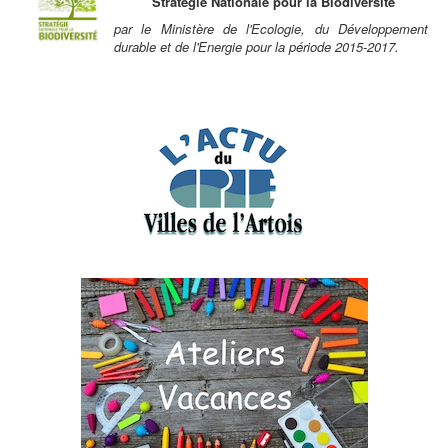
Stratégie Nationale pour la Biodiversité
par le Ministère de l'Ecologie, du Développement
durable et de l'Energie pour la période 2015-2017.