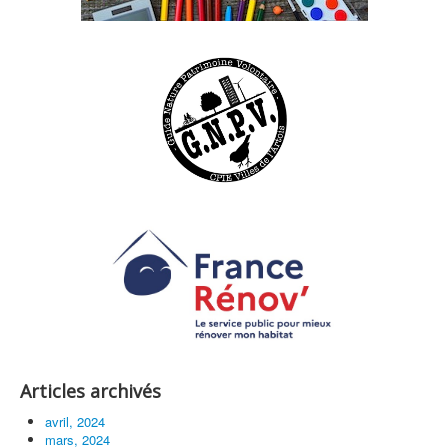
Articles archivés
avril, 2024
mars, 2024