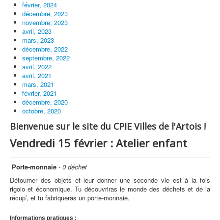
février, 2024
décembre, 2023
novembre, 2023
avril, 2023
mars, 2023
décembre, 2022
septembre, 2022
avril, 2022
avril, 2021
mars, 2021
février, 2021
décembre, 2020
octobre, 2020
Bienvenue sur le site du CPIE Villes de l'Artois !
Vendredi 15 février : Atelier enfant
Porte-monnaie
- 0 déchet
Détourner des objets et leur donner une seconde vie est à la fois
rigolo et économique. Tu découvriras le monde des déchets et de la
récup’, et tu fabriqueras un porte-monnaie.
Informations pratiques
: