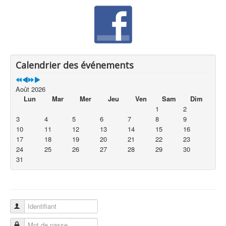
Calendrier des événements
Août 2026
Lun
Mar
Mer
Jeu
Ven
Sam
Dim
1
2
3
4
5
6
7
8
9
10
11
12
13
14
15
16
17
18
19
20
21
22
23
24
25
26
27
28
29
30
31
Identifiant
Mot de passe