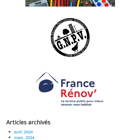
Articles archivés
avril, 2024
mars, 2024