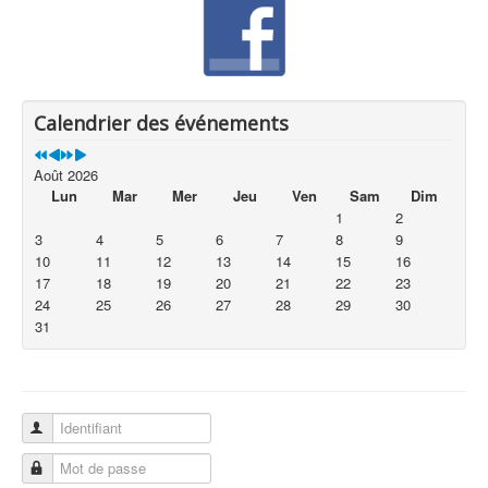
Calendrier des événements
Août 2026
Lun
Mar
Mer
Jeu
Ven
Sam
Dim
1
2
3
4
5
6
7
8
9
10
11
12
13
14
15
16
17
18
19
20
21
22
23
24
25
26
27
28
29
30
31
Identifiant
Mot de passe