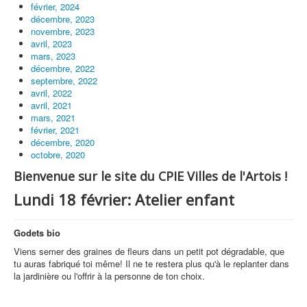
février, 2024
décembre, 2023
novembre, 2023
avril, 2023
mars, 2023
décembre, 2022
septembre, 2022
avril, 2022
avril, 2021
mars, 2021
février, 2021
décembre, 2020
octobre, 2020
Bienvenue sur le site du CPIE Villes de l'Artois !
Lundi 18 février: Atelier enfant
Godets bio
Viens semer des graines de fleurs dans un petit pot dégradable, que
tu auras fabriqué toi même! Il ne te restera plus qu'à le replanter dans
la jardinière ou l'offrir à la personne de ton choix.