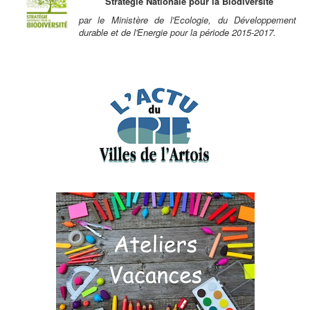
Stratégie Nationale pour la Biodiversité
par le Ministère de l'Ecologie, du Développement
durable et de l'Energie pour la période 2015-2017.