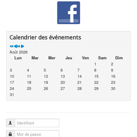
Calendrier des événements
Août 2026
Lun
Mar
Mer
Jeu
Ven
Sam
Dim
1
2
3
4
5
6
7
8
9
10
11
12
13
14
15
16
17
18
19
20
21
22
23
24
25
26
27
28
29
30
31
Identifiant
Mot de passe