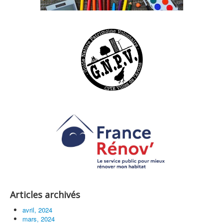
Articles archivés
avril, 2024
mars, 2024