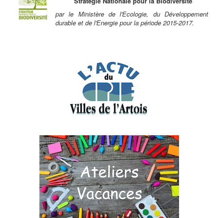
Stratégie Nationale pour la Biodiversité
par le Ministère de l'Ecologie, du Développement
durable et de l'Energie pour la période 2015-2017.