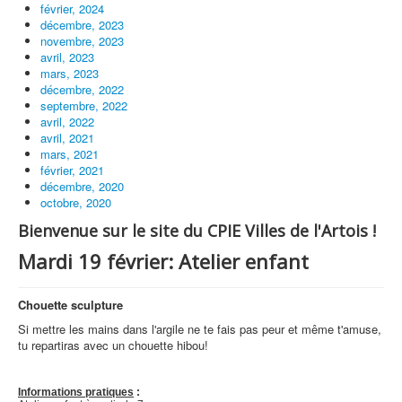
février, 2024
décembre, 2023
novembre, 2023
avril, 2023
mars, 2023
décembre, 2022
septembre, 2022
avril, 2022
avril, 2021
mars, 2021
février, 2021
décembre, 2020
octobre, 2020
Bienvenue sur le site du CPIE Villes de l'Artois !
Mardi 19 février: Atelier enfant
Chouette sculpture
Si mettre les mains dans l'argile ne te fais pas peur et même t'amuse,
tu repartiras avec un chouette hibou!
Informations pratiques
: