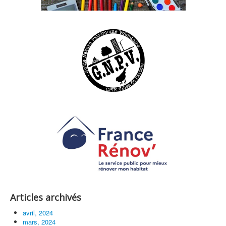
Articles archivés
avril, 2024
mars, 2024