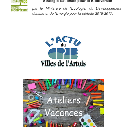
Stratégie Nationale pour la Biodiversité
par le Ministère de l'Ecologie, du Développement
durable et de l'Energie pour la période 2015-2017.