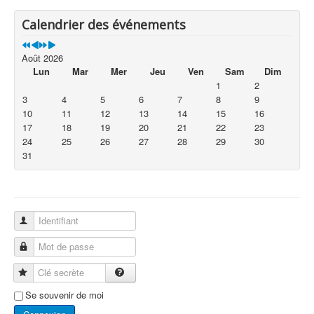
Calendrier des événements
Août 2026
Lun
Mar
Mer
Jeu
Ven
Sam
Dim
1
2
3
4
5
6
7
8
9
10
11
12
13
14
15
16
17
18
19
20
21
22
23
24
25
26
27
28
29
30
31
Identifiant
Mot de passe
Clé secrète
Se souvenir de moi