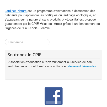
Jardinez Nature
est un programme d'animations à destination des
habitants pour apprendre les pratiques du jardinage écologique, en
s'appuyant sur la nature et sans produits phytosanitaires, proposé
gratuitement par le CPIE Villes de l'Artois grâce à un financement de
l'Agence de l'Eau Artois-Picardie.
Rechercher
Soutenez le CPIE
Association d'éducation à l'environnement au service de son
territoire, venez contribuer à nos actions en
devenant bénévoles.