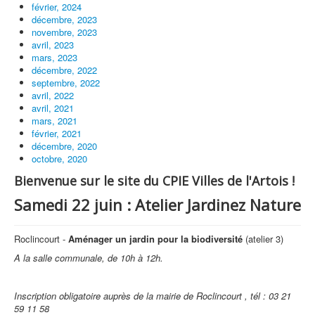
février, 2024
décembre, 2023
novembre, 2023
avril, 2023
mars, 2023
décembre, 2022
septembre, 2022
avril, 2022
avril, 2021
mars, 2021
février, 2021
décembre, 2020
octobre, 2020
Bienvenue sur le site du CPIE Villes de l'Artois !
Samedi 22 juin : Atelier Jardinez Nature
Roclincourt -
Aménager un jardin pour la biodiversité
(atelier 3)
A la salle communale,
de 10h à 12h
.
Inscription obligatoire auprès de la mairie de Roclincourt , tél : 03 21
59 11 58