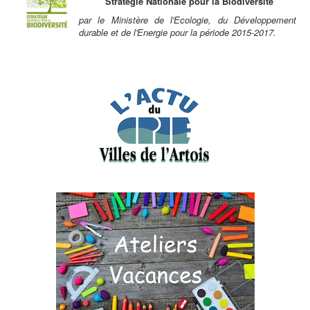
Stratégie Nationale pour la Biodiversité
par le Ministère de l'Ecologie, du Développement
durable et de l'Energie pour la période 2015-2017.