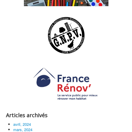
Articles archivés
avril, 2024
mars, 2024