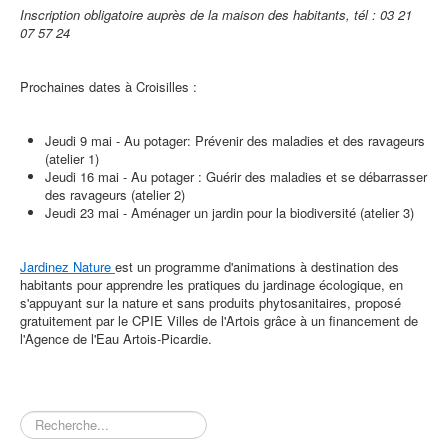
Inscription obligatoire auprès de la maison des habitants, tél :
03 21
07 57 24
Prochaines dates à Croisilles :
Jeudi 9 mai - Au potager: Prévenir des maladies et des ravageurs
(atelier 1)
Jeudi 16 mai - Au potager : Guérir des maladies et se débarrasser
des ravageurs (atelier 2)
Jeudi 23 mai - Aménager un jardin pour la biodiversité (atelier 3)
Jardinez Nature
est un programme d'animations à destination des
habitants pour apprendre les pratiques du jardinage écologique, en
s'appuyant sur la nature et sans produits phytosanitaires, proposé
gratuitement par le CPIE Villes de l'Artois grâce à un financement de
l'Agence de l'Eau Artois-Picardie.
Rechercher