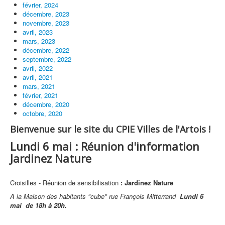
février, 2024
décembre, 2023
novembre, 2023
avril, 2023
mars, 2023
décembre, 2022
septembre, 2022
avril, 2022
avril, 2021
mars, 2021
février, 2021
décembre, 2020
octobre, 2020
Bienvenue sur le site du CPIE Villes de l'Artois !
Lundi 6 mai : Réunion d'information
Jardinez Nature
Croisilles - Réunion de sensibilisation
: Jardinez Nature
A la Maison des habitants "cube" rue François Mitterrand
Lundi 6
mai
de 18h à 20h.