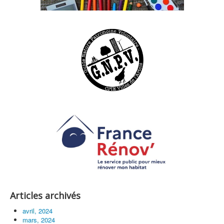
Articles archivés
avril, 2024
mars, 2024