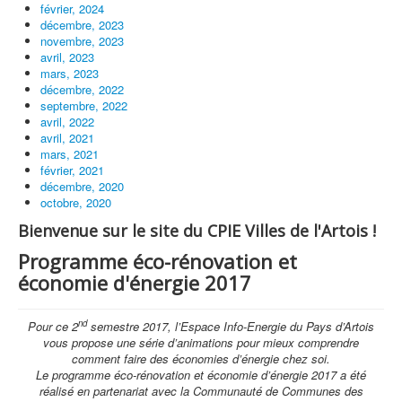
février, 2024
décembre, 2023
novembre, 2023
avril, 2023
mars, 2023
décembre, 2022
septembre, 2022
avril, 2022
avril, 2021
mars, 2021
février, 2021
décembre, 2020
octobre, 2020
Bienvenue sur le site du CPIE Villes de l'Artois !
Programme éco-rénovation et
économie d'énergie 2017
nd
Pour ce 2
semestre 2017, l’Espace Info-Energie du Pays d’Artois
vous propose une série d’animations pour mieux comprendre
comment faire des économies d’énergie chez soi.
Le programme éco-rénovation et économie d’énergie 2017 a été
réalisé en partenariat avec la Communauté de Communes des