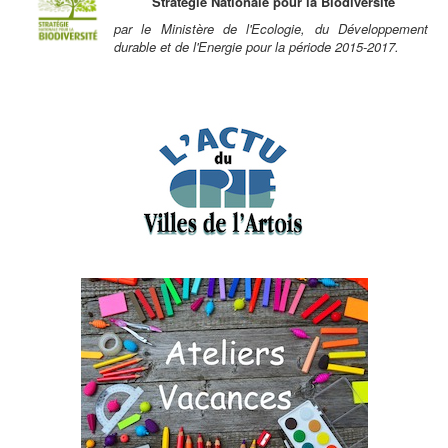
Stratégie Nationale pour la Biodiversité
par le Ministère de l'Ecologie, du Développement
durable et de l'Energie pour la période 2015-2017.