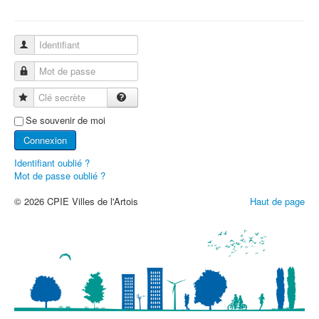
Identifiant
Mot de passe
Clé secrète
Se souvenir de moi
Connexion
Identifiant oublié ?
Mot de passe oublié ?
© 2026 CPIE Villes de l'Artois
Haut de page