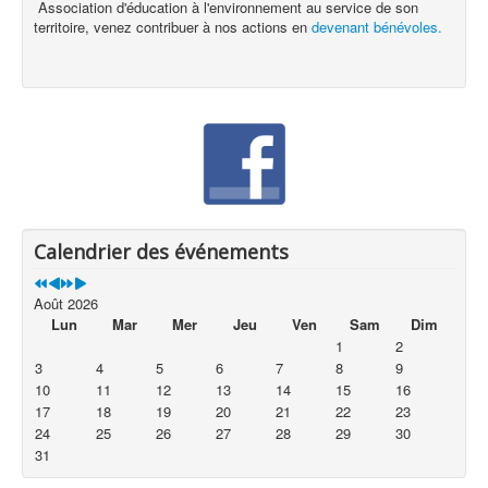
Association d'éducation à l'environnement au service de son
territoire, venez contribuer à nos actions en
devenant bénévoles.
Calendrier des événements
Août 2026
Lun
Mar
Mer
Jeu
Ven
Sam
Dim
1
2
3
4
5
6
7
8
9
10
11
12
13
14
15
16
17
18
19
20
21
22
23
24
25
26
27
28
29
30
31