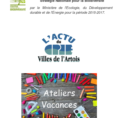
Stratégie Nationale pour la Biodiversité
par le Ministère de l'Ecologie, du Développement
durable et de l'Energie pour la période 2015-2017.