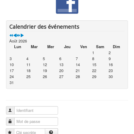
Calendrier des événements
Août 2026
Lun
Mar
Mer
Jeu
Ven
Sam
Dim
1
2
3
4
5
6
7
8
9
10
11
12
13
14
15
16
17
18
19
20
21
22
23
24
25
26
27
28
29
30
31
Identifiant
Mot de passe
Clé secrète