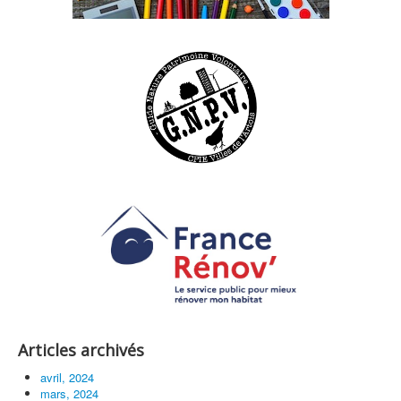
Articles archivés
avril, 2024
mars, 2024