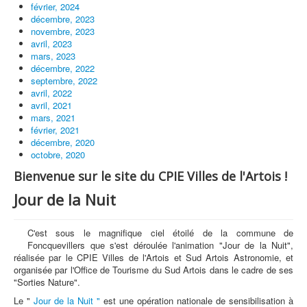
février, 2024
décembre, 2023
novembre, 2023
avril, 2023
mars, 2023
décembre, 2022
septembre, 2022
avril, 2022
avril, 2021
mars, 2021
février, 2021
décembre, 2020
octobre, 2020
Bienvenue sur le site du CPIE Villes de l'Artois !
Jour de la Nuit
C'est sous le magnifique ciel étoilé de la commune de
Foncquevillers que s'est déroulée l'animation "Jour de la Nuit",
réalisée par le CPIE Villes de l'Artois et Sud Artois Astronomie, et
organisée par l'Office de Tourisme du Sud Artois dans le cadre de ses
"Sorties Nature".
Le "
Jour de la Nuit "
est une opération nationale de sensibilisation à