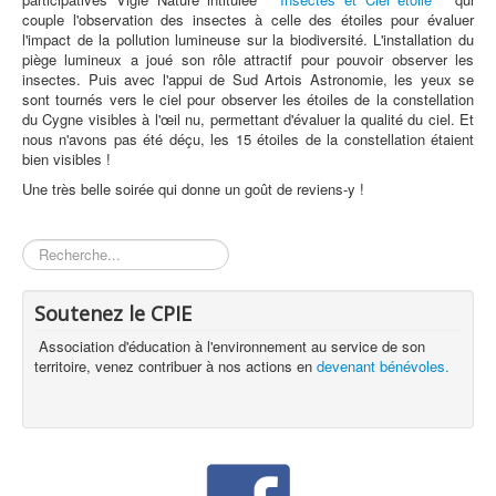
couple l'observation des insectes à celle des étoiles pour évaluer
l'impact de la pollution lumineuse sur la biodiversité. L'installation du
piège lumineux a joué son rôle attractif pour pouvoir observer les
insectes. Puis avec l'appui de Sud Artois Astronomie, les yeux se
sont tournés vers le ciel pour observer les étoiles de la constellation
du Cygne visibles à l'œil nu, permettant d'évaluer la qualité du ciel. Et
nous n'avons pas été déçu, les 15 étoiles de la constellation étaient
bien visibles !
Une très belle soirée qui donne un goût de reviens-y !
Rechercher
Soutenez le CPIE
Association d'éducation à l'environnement au service de son
territoire, venez contribuer à nos actions en
devenant bénévoles.