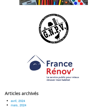
Articles archivés
avril, 2024
mars, 2024