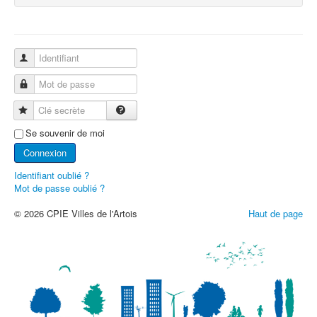
Identifiant
Mot de passe
Clé secrète
Se souvenir de moi
Connexion
Identifiant oublié ?
Mot de passe oublié ?
© 2026 CPIE Villes de l'Artois
Haut de page