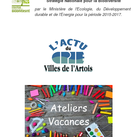
Stratégie Nationale pour la Biodiversité
par le Ministère de l'Ecologie, du Développement
durable et de l'Energie pour la période 2015-2017.