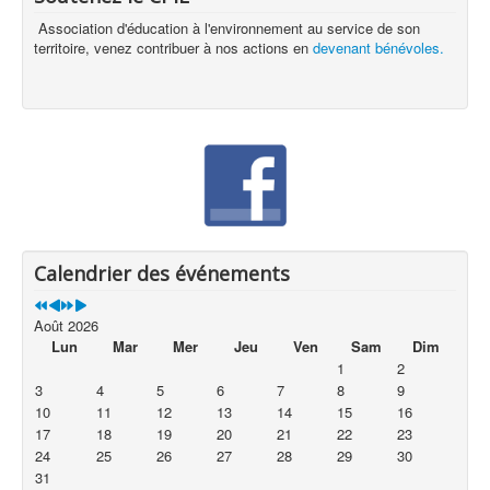
Association d'éducation à l'environnement au service de son
territoire, venez contribuer à nos actions en
devenant bénévoles.
Calendrier des événements
Août 2026
Lun
Mar
Mer
Jeu
Ven
Sam
Dim
1
2
3
4
5
6
7
8
9
10
11
12
13
14
15
16
17
18
19
20
21
22
23
24
25
26
27
28
29
30
31