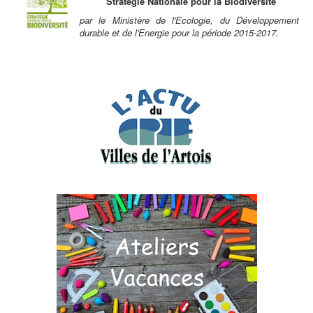
Stratégie Nationale pour la Biodiversité
par le Ministère de l'Ecologie, du Développement
durable et de l'Energie pour la période 2015-2017.