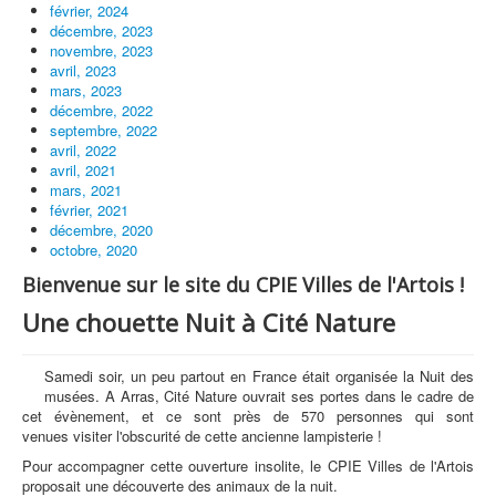
février, 2024
décembre, 2023
novembre, 2023
avril, 2023
mars, 2023
décembre, 2022
septembre, 2022
avril, 2022
avril, 2021
mars, 2021
février, 2021
décembre, 2020
octobre, 2020
Bienvenue sur le site du CPIE Villes de l'Artois !
Une chouette Nuit à Cité Nature
Samedi soir, un peu partout en France était organisée la Nuit des
musées. A Arras, Cité Nature ouvrait ses portes dans le cadre de
cet évènement, et ce sont près de 570 personnes qui sont
venues visiter l'obscurité de cette ancienne lampisterie !
Pour accompagner cette ouverture insolite, le CPIE Villes de l'Artois
proposait une découverte des animaux de la nuit.