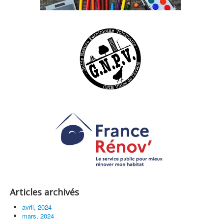
Articles archivés
avril, 2024
mars, 2024