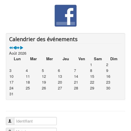
Calendrier des événements
Août 2026
Lun
Mar
Mer
Jeu
Ven
Sam
Dim
1
2
3
4
5
6
7
8
9
10
11
12
13
14
15
16
17
18
19
20
21
22
23
24
25
26
27
28
29
30
31
Identifiant