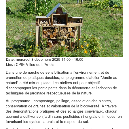
Date:
mercredi 3 décembre 2025
14:00
-
16:00
Lieu:
CPIE Villes de l.´Artois
Dans une démarche de sensibilisation à l’environnement et de
promotion de pratiques durables, un programme d’atelier "Jardin au
naturel" a été mis en place. Les ateliers ont pour objectif
d’accompagner les participants dans la découverte et l’adoption de
techniques de jardinage respectueuses de la nature.
Au programme : compostage, paillage, association des plantes,
conservation de graines et valorisation de la biodiversité. À travers
des démonstrations pratiques et des échanges conviviaux, chacun
apprend à cultiver son jardin sans pesticides ni engrais chimiques, en
favorisant les cycles naturels et le respect du sol.