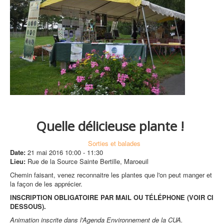
Quelle délicieuse plante !
Sorties et balades
Date:
21 mai 2016
10:00
-
11:30
Lieu:
Rue de la Source Sainte Bertille, Maroeuil
Chemin faisant, venez reconnaitre les plantes que l'on peut manger et
la façon de les apprécier.
INSCRIPTION OBLIGATOIRE PAR MAIL OU TÉLÉPHONE (VOIR CI
DESSOUS).
Animation inscrite dans l'Agenda Environnement de la CUA.