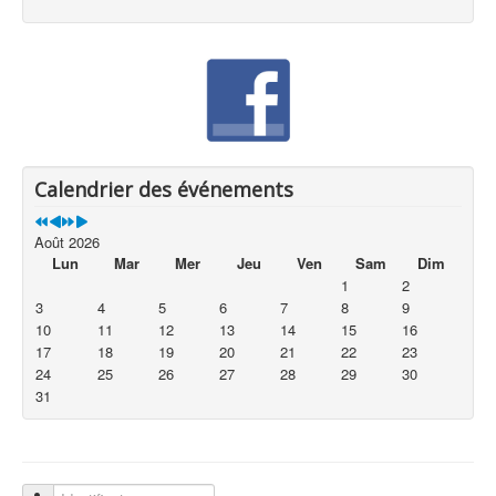
Calendrier des événements
Août 2026
Lun
Mar
Mer
Jeu
Ven
Sam
Dim
1
2
3
4
5
6
7
8
9
10
11
12
13
14
15
16
17
18
19
20
21
22
23
24
25
26
27
28
29
30
31