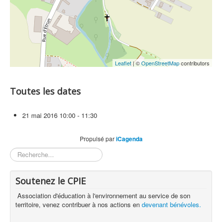
Leaflet
| ©
OpenStreetMap
contributors
Toutes les dates
21 mai 2016
10:00 - 11:30
Propulsé par
iCagenda
Rechercher
Soutenez le CPIE
Association d'éducation à l'environnement au service de son
territoire, venez contribuer à nos actions en
devenant bénévoles.