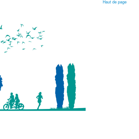
Haut de page