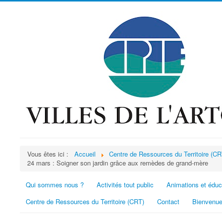
Vous êtes ici :
Accueil
Centre de Ressources du Territoire (CR
24 mars : Soigner son jardin grâce aux remèdes de grand-mère
Qui sommes nous ?
Activités tout public
Animations et éduc
Centre de Ressources du Territoire (CRT)
Contact
Bienvenue