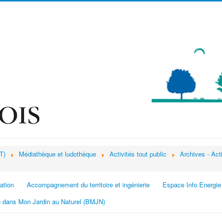
T)
Médiathèque et ludothèque
Activités tout public
Archives - Acti
ation
Accompagnement du territoire et ingénierie
Espace Info Energie
 dans Mon Jardin au Naturel (BMJN)