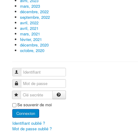
avril, 2023
mars, 2023
décembre, 2022
septembre, 2022
avril, 2022
avril, 2021
mars, 2021
février, 2021
décembre, 2020
octobre, 2020
Identifiant
Mot de passe
Clé secrète
Se souvenir de moi
Connexion
Identifiant oublié ?
Mot de passe oublié ?