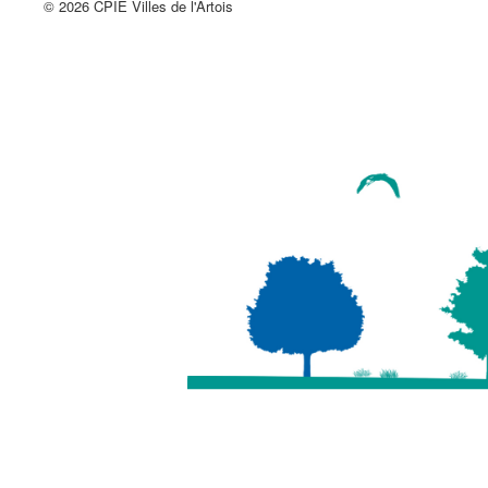
© 2026 CPIE Villes de l'Artois