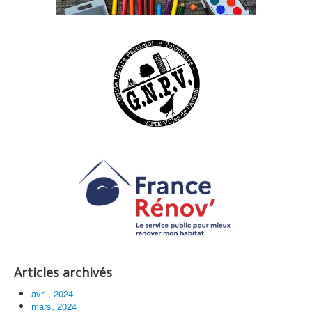
Articles archivés
avril, 2024
mars, 2024