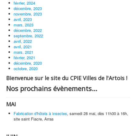
février, 2024
décembre, 2023
novembre, 2023
avril, 2023
mars, 2023
décembre, 2022
septembre, 2022
avril, 2022
avril, 2021
mars, 2021
février, 2021
décembre, 2020
octobre, 2020
Bienvenue sur le site du CPIE Villes de l'Artois !
Nos prochains évènements...
MAI
Fabrication d'hôtels à insectes
, samedi 28 mai, dès 11h30 à 16h,
site saint Fiacre, Arras