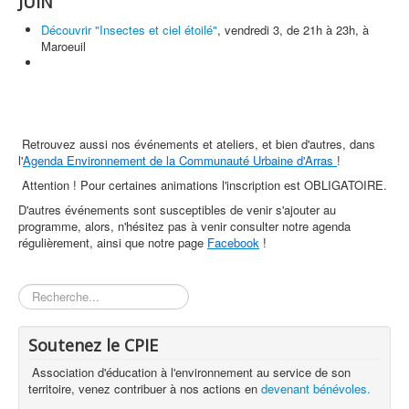
JUIN
Découvrir "Insectes et ciel étoilé"
, vendredi 3, de 21h à 23h, à
Maroeuil
Retrouvez aussi nos événements et ateliers, et bien d'autres, dans
l'
Agenda Environnement de la Communauté Urbaine d'Arras
!
Attention ! Pour certaines animations l'inscription est OBLIGATOIRE.
D'autres événements sont susceptibles de venir s'ajouter au
programme, alors, n'hésitez pas à venir consulter notre agenda
régulièrement, ainsi que notre page
Facebook
!
Rechercher
Soutenez le CPIE
Association d'éducation à l'environnement au service de son
territoire, venez contribuer à nos actions en
devenant bénévoles.