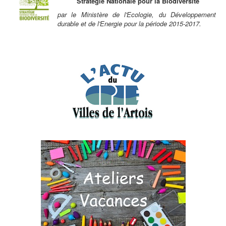
Stratégie Nationale pour la Biodiversité
par le Ministère de l'Ecologie, du Développement
durable et de l'Energie pour la période 2015-2017.