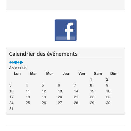
Calendrier des événements
Août 2026
Lun
Mar
Mer
Jeu
Ven
Sam
Dim
1
2
3
4
5
6
7
8
9
10
11
12
13
14
15
16
17
18
19
20
21
22
23
24
25
26
27
28
29
30
31