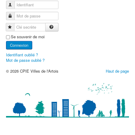
Identifiant
Mot de passe
Clé secrète
Se souvenir de moi
Connexion
Identifiant oublié ?
Mot de passe oublié ?
© 2026 CPIE Villes de l'Artois
Haut de page