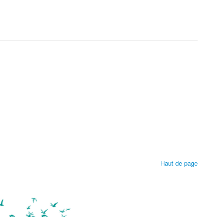
Haut de page