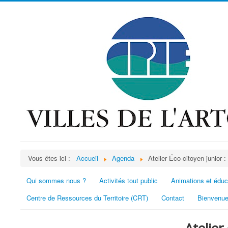
Vous êtes ici :
Accueil
Agenda
Atelier Éco-citoyen junior 
Qui sommes nous ?
Activités tout public
Animations et éduc
Centre de Ressources du Territoire (CRT)
Contact
Bienvenue
Atelier