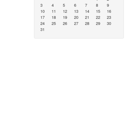
3
4
5
6
7
8
9
10
11
12
13
14
15
16
17
18
19
20
21
22
23
24
25
26
27
28
29
30
31