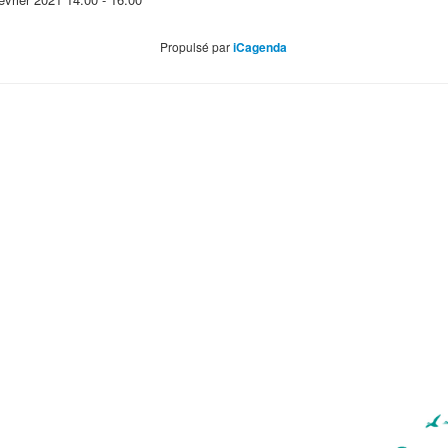
Propulsé par
iCagenda