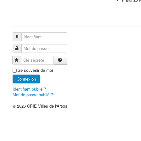
Identifiant
Mot de passe
Clé secrète
Se souvenir de moi
Connexion
Identifiant oublié ?
Mot de passe oublié ?
© 2026 CPIE Villes de l'Artois