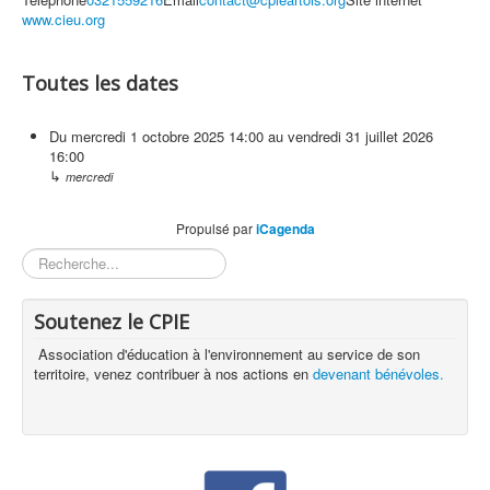
www.cieu.org
Toutes les dates
Du
mercredi 1 octobre 2025
14:00
au
vendredi 31 juillet 2026
16:00
↳
mercredi
Propulsé par
iCagenda
Rechercher
Soutenez le CPIE
Association d'éducation à l'environnement au service de son
territoire, venez contribuer à nos actions en
devenant bénévoles.