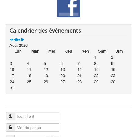
Calendrier des événements
Août 2026
Lun
Mar
Mer
Jeu
Ven
Sam
Dim
1
2
3
4
5
6
7
8
9
10
11
12
13
14
15
16
17
18
19
20
21
22
23
24
25
26
27
28
29
30
31
Identifiant
Mot de passe