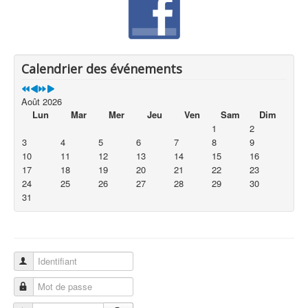
Calendrier des événements
Août 2026
Lun
Mar
Mer
Jeu
Ven
Sam
Dim
1
2
3
4
5
6
7
8
9
10
11
12
13
14
15
16
17
18
19
20
21
22
23
24
25
26
27
28
29
30
31
Identifiant
Mot de passe