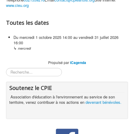
www.cieu.org
Toutes les dates
Du
mercredi 1 octobre 2025
14:00
au
vendredi 31 juillet 2026
16:00
↳
mercredi
Propulsé par
iCagenda
Rechercher
Soutenez le CPIE
Association d'éducation à l'environnement au service de son
territoire, venez contribuer à nos actions en
devenant bénévoles.