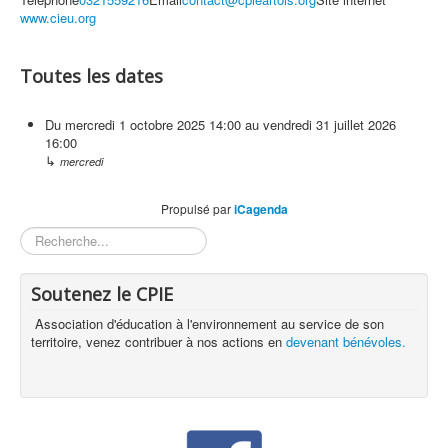
www.cieu.org
Toutes les dates
Du
mercredi 1 octobre 2025
14:00
au
vendredi 31 juillet 2026
16:00
↳
mercredi
Propulsé par
iCagenda
Rechercher
Soutenez le CPIE
Association d'éducation à l'environnement au service de son
territoire, venez contribuer à nos actions en
devenant bénévoles.