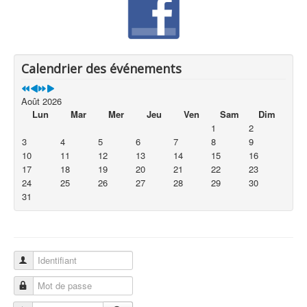
Calendrier des événements
Août 2026
Lun
Mar
Mer
Jeu
Ven
Sam
Dim
1
2
3
4
5
6
7
8
9
10
11
12
13
14
15
16
17
18
19
20
21
22
23
24
25
26
27
28
29
30
31
Identifiant
Mot de passe