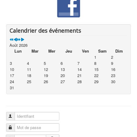
Calendrier des événements
Août 2026
Lun
Mar
Mer
Jeu
Ven
Sam
Dim
1
2
3
4
5
6
7
8
9
10
11
12
13
14
15
16
17
18
19
20
21
22
23
24
25
26
27
28
29
30
31
Identifiant
Mot de passe