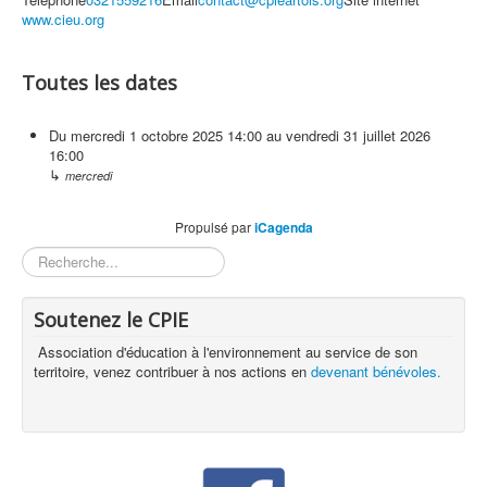
www.cieu.org
Toutes les dates
Du
mercredi 1 octobre 2025
14:00
au
vendredi 31 juillet 2026
16:00
↳
mercredi
Propulsé par
iCagenda
Rechercher
Soutenez le CPIE
Association d'éducation à l'environnement au service de son
territoire, venez contribuer à nos actions en
devenant bénévoles.