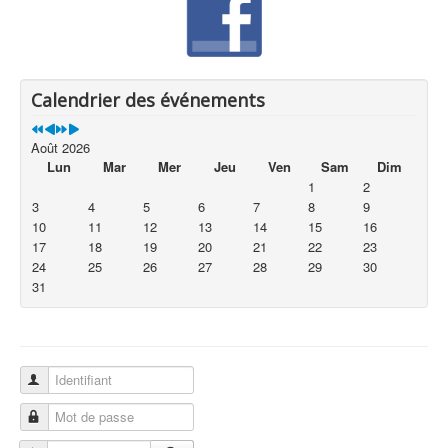
Calendrier des événements
Août 2026
Lun
Mar
Mer
Jeu
Ven
Sam
Dim
1
2
3
4
5
6
7
8
9
10
11
12
13
14
15
16
17
18
19
20
21
22
23
24
25
26
27
28
29
30
31
Identifiant
Mot de passe