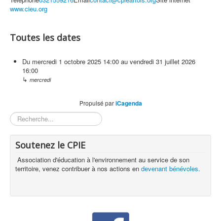
www.cieu.org
Toutes les dates
Du
mercredi 1 octobre 2025
14:00
au
vendredi 31 juillet 2026
16:00
↳
mercredi
Propulsé par
iCagenda
Rechercher
Soutenez le CPIE
Association d'éducation à l'environnement au service de son
territoire, venez contribuer à nos actions en
devenant bénévoles.