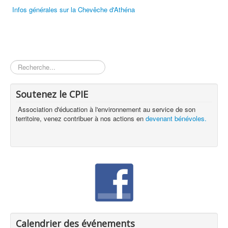
Infos générales sur la Chevêche d'Athéna
Rechercher
Soutenez le CPIE
Association d'éducation à l'environnement au service de son
territoire, venez contribuer à nos actions en
devenant bénévoles.
Calendrier des événements