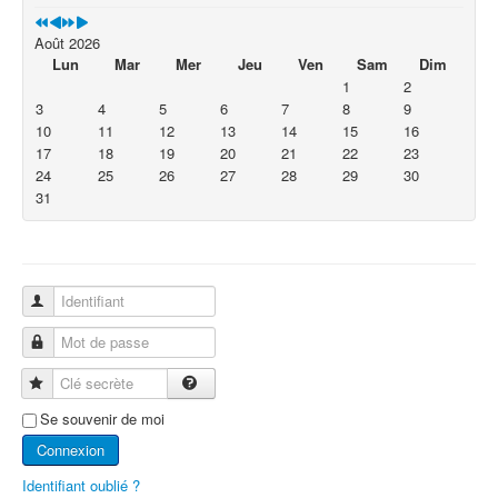
Août 2026
Lun
Mar
Mer
Jeu
Ven
Sam
Dim
1
2
3
4
5
6
7
8
9
10
11
12
13
14
15
16
17
18
19
20
21
22
23
24
25
26
27
28
29
30
31
Identifiant
Mot de passe
Clé secrète
Se souvenir de moi
Connexion
Identifiant oublié ?