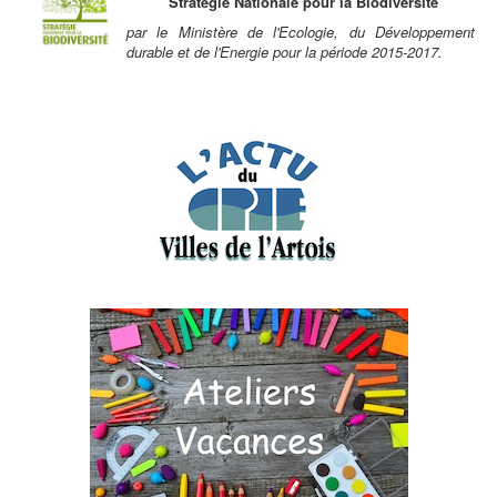
Stratégie Nationale pour la Biodiversité
par le Ministère de l'Ecologie, du Développement
durable et de l'Energie pour la période 2015-2017.