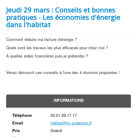
Jeudi 29 mars : Conseils et bonnes
pratiques - Les économies d'énergie
dans l'habitat
Comment réduire ma facture d'énergie ?
Quels sont les travaux les plus efficaces pour chez moi ?
A quelles aides financières puis-je prétendre ?
Venez découvrir ces conseils à l'une des 4 réunions proposées !
INFORMATIONS
Téléphone
03.21.59.17.17
Email
habitat@cc-sudartois.fr
Prix
Gratuit