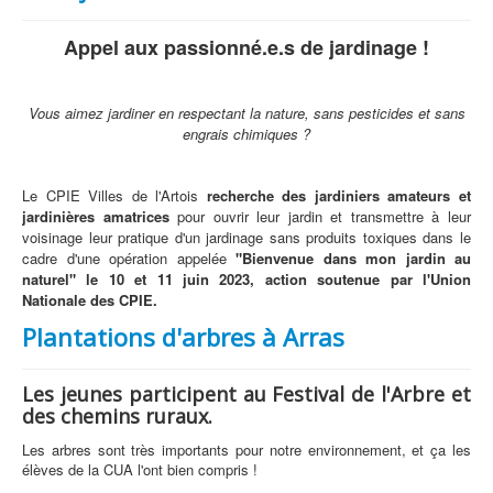
Appel aux passionné.e.s de jardinage !
Vous aimez jardiner en respectant la nature, sans pesticides et sans
engrais chimiques ?
Le CPIE Villes de l'Artois
recherche des jardiniers amateurs et
jardinières amatrices
pour ouvrir leur jardin et transmettre à leur
voisinage leur pratique d'un jardinage sans produits toxiques dans le
cadre d'une opération appelée
"Bienvenue dans mon jardin au
naturel" le 10 et 11 juin 2023, action soutenue par l'Union
Nationale des CPIE.
Plantations d'arbres à Arras
Les jeunes participent au Festival de l'Arbre et
des chemins ruraux.
Les arbres sont très importants pour notre environnement, et ça les
élèves de la CUA l'ont bien compris !