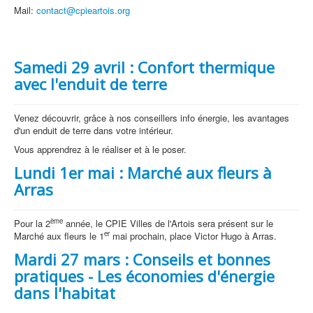
Mail:
contact@cpieartois.org
Samedi 29 avril : Confort thermique
avec l'enduit de terre
Venez découvrir, grâce à nos conseillers info énergie, les avantages
d'un enduit de terre dans votre intérieur.
Vous apprendrez à le réaliser et à le poser.
Lundi 1er mai : Marché aux fleurs à
Arras
ème
Pour la 2
année, le CPIE Villes de l'Artois sera présent sur le
er
Marché aux fleurs le 1
mai prochain, place Victor Hugo à Arras.
Mardi 27 mars : Conseils et bonnes
pratiques - Les économies d'énergie
dans l'habitat