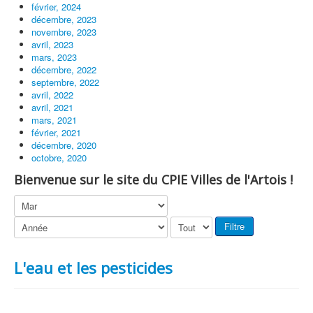
février, 2024
décembre, 2023
novembre, 2023
avril, 2023
mars, 2023
décembre, 2022
septembre, 2022
avril, 2022
avril, 2021
mars, 2021
février, 2021
décembre, 2020
octobre, 2020
Bienvenue sur le site du CPIE Villes de l'Artois !
Filtre
L'eau et les pesticides