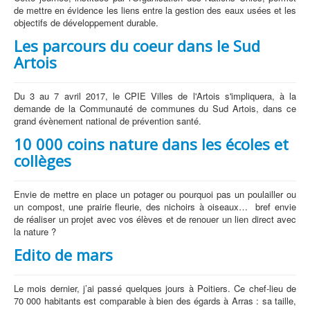
de mettre en évidence les liens entre la gestion des eaux usées et les
objectifs de développement durable.
Les parcours du coeur dans le Sud
Artois
Du 3 au 7 avril 2017, le CPIE Villes de l'Artois s'impliquera, à la
demande de la Communauté de communes du Sud Artois, dans ce
grand évènement national de prévention santé.
10 000 coins nature dans les écoles et
collèges
Envie de mettre en place un potager ou pourquoi pas un poulailler ou
un compost, une prairie fleurie, des nichoirs à oiseaux… bref envie
de réaliser un projet avec vos élèves et de renouer un lien direct avec
la nature ?
Edito de mars
Le mois dernier, j’ai passé quelques jours à Poitiers. Ce chef-lieu de
70 000 habitants est comparable à bien des égards à Arras : sa taille,