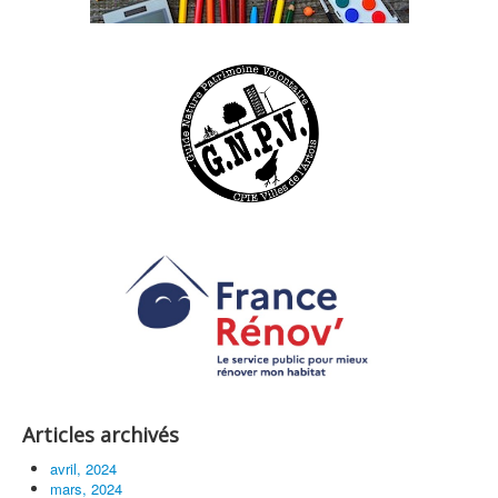
Articles archivés
avril, 2024
mars, 2024