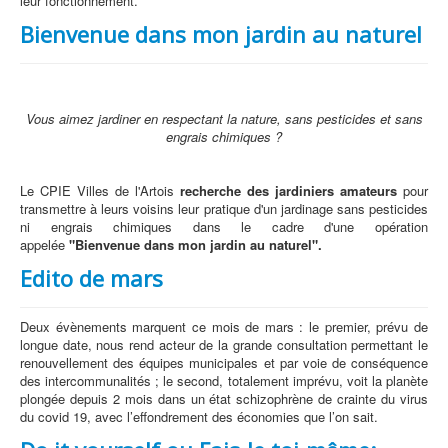
leur fonctionnement.
Bienvenue dans mon jardin au naturel
Vous aimez jardiner en respectant la nature, sans pesticides et sans
engrais chimiques ?
Le CPIE Villes de l'Artois
recherche des jardiniers amateurs
pour
transmettre à leurs voisins leur pratique d'un jardinage sans pesticides
ni engrais chimiques dans le cadre d'une opération
appelée
"Bienvenue dans mon jardin au naturel".
Edito de mars
Deux évènements marquent ce mois de mars : le premier, prévu de
longue date, nous rend acteur de la grande consultation permettant le
renouvellement des équipes municipales et par voie de conséquence
des intercommunalités ; le second, totalement imprévu, voit la planète
plongée depuis 2 mois dans un état schizophrène de crainte du virus
du covid 19, avec l’effondrement des économies que l’on sait.