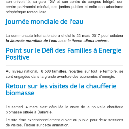
son université, sa gare TGV et son centre de congrès intégré, son
centre patrimonial minéral, ses jardins publics et enfin son urbanisme
périphérique tentaculaire.
Journée mondiale de l'eau
La communauté internationale a choisi le 22 mars 2017 pour célébrer
la Journée mondiale de l'eau
sous le thème
«Eaux usées».
Point sur le Défi des Familles à Energie
Positive
Au niveau national,
8 500 familles
, réparties sur tout le territoire, se
sont engagées dans la grande aventure des économies d’énergie.
Retour sur les visites de la chaufferie
biomasse
Le samedi 4 mars s'est déroulée la visite de la nouvelle chaufferie
biomasse située à Dainville.
Le site était exceptionnellement ouvert au public pour deux sessions
de visites. Retour sur cette animation...