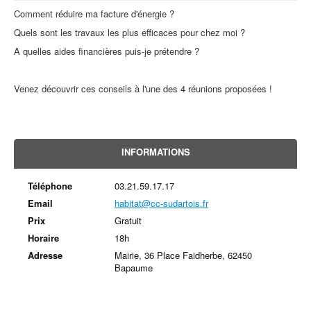
Comment réduire ma facture d'énergie ?
Quels sont les travaux les plus efficaces pour chez moi ?
A quelles aides financières puis-je prétendre ?
Venez découvrir ces conseils à l'une des 4 réunions proposées !
INFORMATIONS
Téléphone
03.21.59.17.17
Email
habitat@cc-sudartois.fr
Prix
Gratuit
Horaire
18h
Adresse
Mairie, 36 Place Faidherbe, 62450
Bapaume