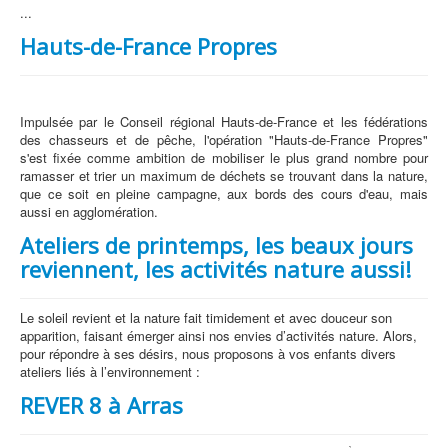
...
Hauts-de-France Propres
Impulsée par le Conseil régional Hauts-de-France et les fédérations
des chasseurs et de pêche, l'opération "Hauts-de-France Propres"
s'est fixée comme ambition de mobiliser le plus grand nombre pour
ramasser et trier un maximum de déchets se trouvant dans la nature,
que ce soit en pleine campagne, aux bords des cours d'eau, mais
aussi en agglomération.
Ateliers de printemps, les beaux jours
reviennent, les activités nature aussi!
Le soleil revient et la nature fait timidement et avec douceur son
apparition, faisant émerger ainsi nos envies d’activités nature. Alors,
pour répondre à ses désirs, nous proposons à vos enfants divers
ateliers liés à l’environnement :
REVER 8 à Arras